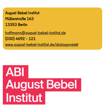
August Bebel Institut
Müllerstraße 163
13353 Berlin
hoffmann@august-bebel-institut.de
(030) 4692 – 121
www.august-bebel-institut.de/dialogprojekt