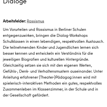
Dialoge
Arbeitsfelder:
Rassismus
Um Vorurteilen und Rassismus in Berliner Schulen
entgegenzuwirken, bringen die Dialog-Workshops
Schulklassen in einen lebendigen, respektvollen Austausch.
Die teilnehmenden Kinder und Jugendlichen lernen sich
besser kennen und entwickeln ein Verständnis für die
jeweiligen Biografien und kulturellen Hintergründe.
Gleichzeitig setzen sie sich mit den eigenen Werten,
Gefühls-, Denk- und Verhaltensmustern auseinander. Unter
Anleitung erfahrener (Theater-)Pädagog:innen wird mit
spielerisch-interaktiven Methoden ein gutes, respektvolles
Zusammenleben im Klassenzimmer, in der Schule und in
der Gesellschaft gefördert.