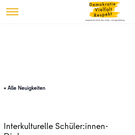
« Alle Neuigkeiten
Interkulturelle Schüler:innen-