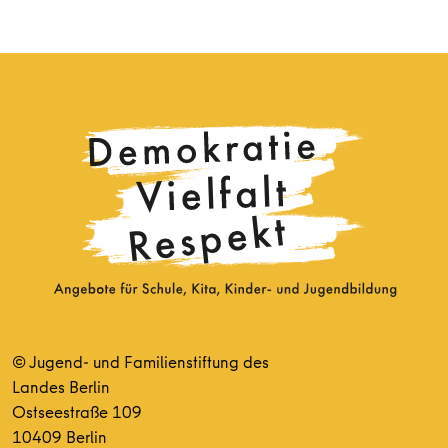
© Jugend- und Familienstiftung des
Landes Berlin
Ostseestraße 109
10409 Berlin