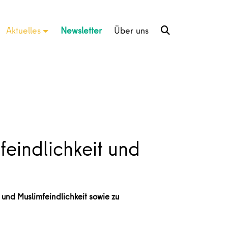
Aktuelles
Newsletter
Über uns
indlichkeit und
und Muslimfeindlichkeit sowie zu