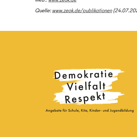
Quelle:
www.zeok.de/publikationen
(24.07.20