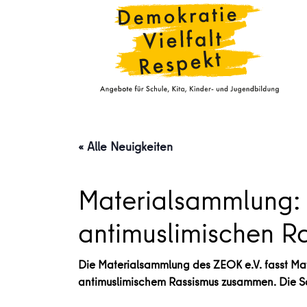
« Alle Neuigkeiten
Materialsammlung: 
antimuslimischen R
Die Materialsammlung des ZEOK e.V. fasst Mate
antimuslimischem Rassismus zusammen. Die Sa