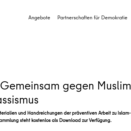
Angebote
Partnerschaften für Demokratie
Gemeinsam gegen Muslimfe
assismus
rialien und Handreichungen der präventiven Arbeit zu Islam- 
mmlung steht kostenlos als Download zur Verfügung.