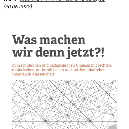
(20.06.2022)