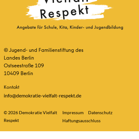
© Jugend- und Familienstiftung des
Landes Berlin
Ostseestraße 109
10409 Berlin
Kontakt
info@demokratie-vielfalt-respekt.de
© 2026 Demokratie Vielfalt
Impressum
Datenschutz
Respekt
Haftungsausschluss