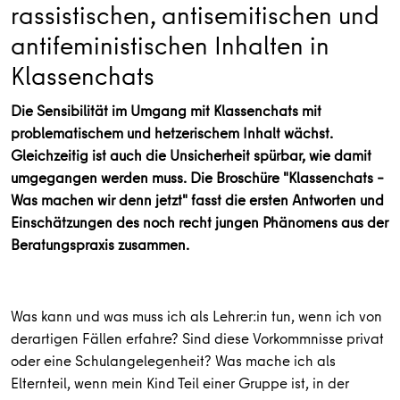
rassistischen, antisemitischen und
antifeministischen Inhalten in
Klassenchats
Die Sensibilität im Umgang mit Klassenchats mit
problematischem und hetzerischem Inhalt wächst.
Gleichzeitig ist auch die Unsicherheit spürbar, wie damit
umgegangen werden muss. Die Broschüre "Klassenchats –
Was machen wir denn jetzt" fasst die ersten Antworten und
Einschätzungen des noch recht jungen Phänomens aus der
Beratungspraxis zusammen.
Was kann und was muss ich als Lehrer:in tun, wenn ich von
derartigen Fällen erfahre? Sind diese Vorkommnisse privat
oder eine Schulangelegenheit? Was mache ich als
Elternteil, wenn mein Kind Teil einer Gruppe ist, in der