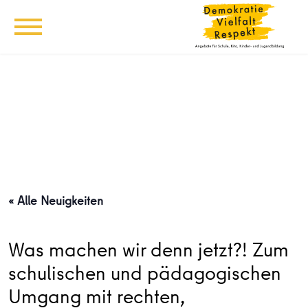
« Alle Neuigkeiten
Was machen wir denn jetzt?! Zum
schulischen und pädagogischen
Umgang mit rechten,