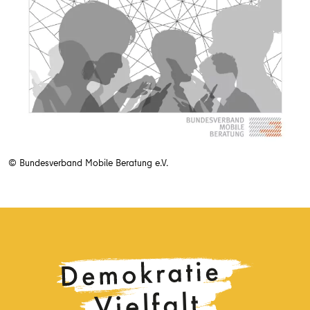
© Bundesverband Mobile Beratung e.V.