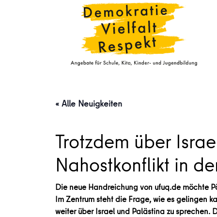
« Alle Neuigkeiten
Trotzdem über Isra
Nahostkonflikt in de
Die neue Handreichung von ufuq.de möchte Päd
Im Zentrum steht die Frage, wie es gelingen k
weiter über Israel und Palästina zu sprechen. D