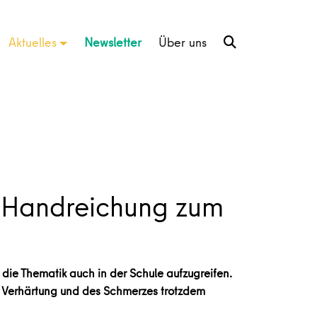
Aktuelles
Newsletter
Über uns
– Handreichung zum
die Thematik auch in der Schule aufzugreifen.
er Verhärtung und des Schmerzes trotzdem