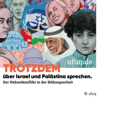
© ufuq