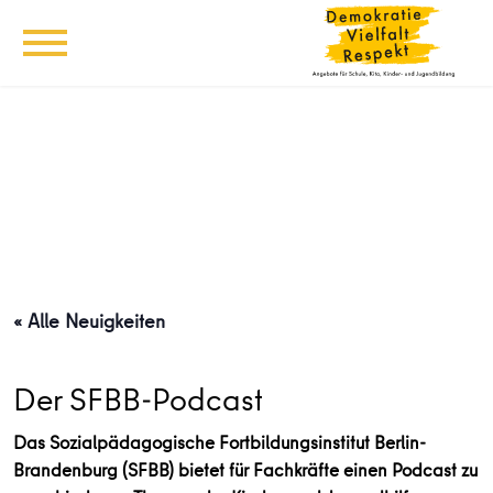
« Alle Neuigkeiten
Der SFBB-Podcast
Das Sozialpädagogische Fortbildungsinstitut Berlin-
Brandenburg (SFBB) bietet für Fachkräfte einen Podcast zu