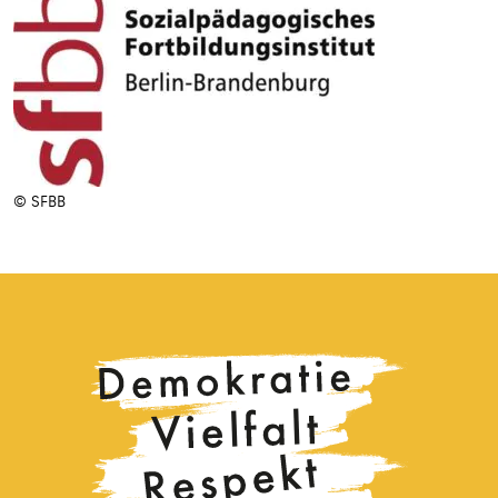
© SFBB