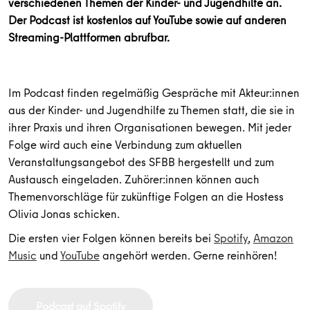
verschiedenen Themen der Kinder- und Jugendhilfe an.
Der Podcast ist kostenlos auf YouTube sowie auf anderen
Streaming-Plattformen abrufbar.
Im Podcast finden regelmäßig Gespräche mit Akteur:innen
aus der Kinder- und Jugendhilfe zu Themen statt, die sie in
ihrer Praxis und ihren Organisationen bewegen. Mit jeder
Folge wird auch eine Verbindung zum aktuellen
Veranstaltungsangebot des SFBB hergestellt und zum
Austausch eingeladen. Zuhörer:innen können auch
Themenvorschläge für zukünftige Folgen an die Hostess
Olivia Jonas schicken.
Die ersten vier Folgen können bereits bei
Spotify
,
Amazon
Music
und
YouTube
angehört werden. Gerne reinhören!
Podcast auf Spotify