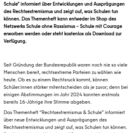
Schule" informiert über Entwicklungen und Ausprägungen
des Rechtsextremismus und zeigt auf, was Schulen tun
können. Das Themenheft kann entweder im Shop des
Netzwerks Schule ohne Rassismus – Schule mit Courage
erworben werden oder steht kostenlos als Download zur
Verfügung.
Seit Gründung der Bundesrepublik waren noch nie so viele
Menschen bereit, rechtsextreme Parteien zu wählen wie
heute. Ob es zu einem Rechtsruck kommt, können
Schüler:innen stärker mitentscheiden als je zuvor; denn bei
einigen Abstimmungen im Jahr 2024 konnten erstmals
bereits 16-Jährige ihre Stimme abgeben.
Das Themenheft “Rechtsextremismus & Schule” informiert
über neue Entwicklungen und Ausprägungen des
Rechtsextremismus und zeigt auf, was Schulen tun können.