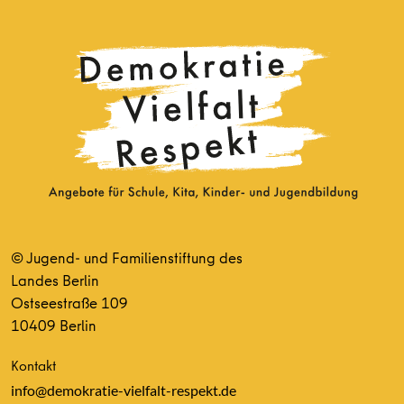
© Jugend- und Familienstiftung des
Landes Berlin
Ostseestraße 109
10409 Berlin
Kontakt
info@demokratie-vielfalt-respekt.de