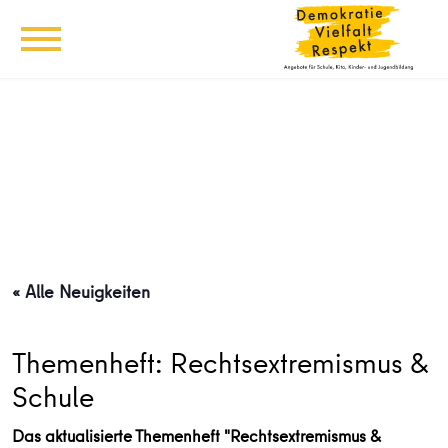
« Alle Neuigkeiten
Themenheft: Rechtsextremismus &
Schule
Das aktualisierte Themenheft "Rechtsextremismus &