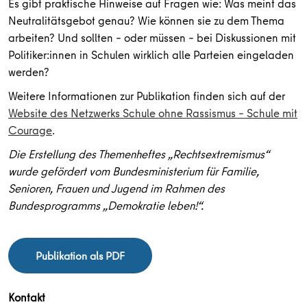
Es gibt praktische Hinweise auf Fragen wie: Was meint das
Neutralitätsgebot genau? Wie können sie zu dem Thema
arbeiten? Und sollten – oder müssen – bei Diskussionen mit
Politiker:innen in Schulen wirklich alle Parteien eingeladen
werden?
Weitere Informationen zur Publikation finden sich auf der
Website des Netzwerks Schule ohne Rassismus – Schule mit
Courage
.
Die Erstellung des Themenheftes „Rechtsextremismus“
wurde gefördert vom Bundesministerium für Familie,
Senioren, Frauen und Jugend im Rahmen des
Bundesprogramms „Demokratie leben!“.
Publikation als PDF
Kontakt