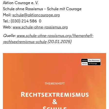
Aktion Courage e. V.
Schule ohne Rassismus – Schule mit Courage
Mail:
schule@aktioncourage.org
Tel.: (030) 214 586 0
Web:
www.schule-ohne-rassismus.org
Quelle:
www.schule-ohne-rassismus.org/themenheft-
rechtsextremismus-schule
(20.01.2025)