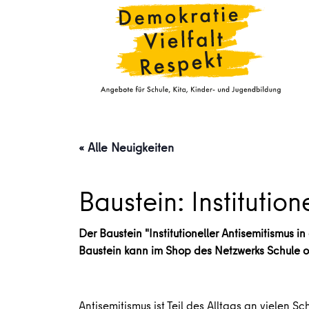
« Alle Neuigkeiten
Baustein: Institutio
Der Baustein "Institutioneller Antisemitismus in
Baustein kann im Shop des Netzwerks Schule o
Antisemitismus ist Teil des Alltags an vielen 