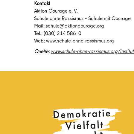
Kontakt
Aktion Courage e. V.
Schule ohne Rassismus – Schule mit Courage
Mail:
schule@aktioncourage.org
Tel.: (030) 214 586 0
Web:
www.schule-ohne-rassismus.org
Quelle:
www.schule-ohne-rassismus.org/institut