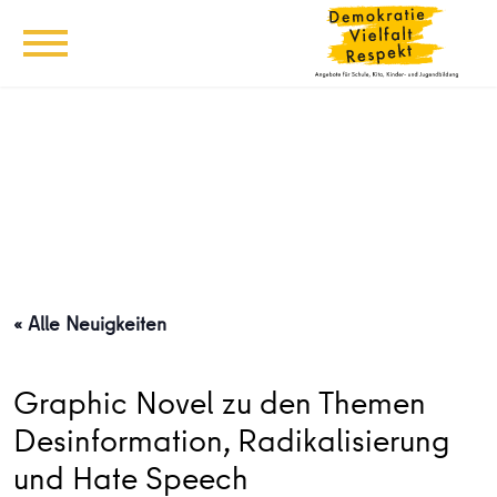
« Alle Neuigkeiten
Graphic Novel zu den Themen
Desinformation, Radikalisierung
und Hate Speech