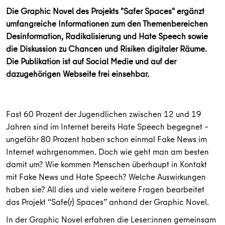
Die Graphic Novel des Projekts "Safer Spaces" ergänzt
umfangreiche Informationen zum den Themenbereichen
Desinformation, Radikalisierung und Hate Speech sowie
die Diskussion zu Chancen und Risiken digitaler Räume.
Die Publikation ist auf Social Medie und auf der
dazugehörigen Webseite frei einsehbar.
Fast 60 Prozent der Jugendlichen zwischen 12 und 19
Jahren sind im Internet bereits Hate Speech begegnet –
ungefähr 80 Prozent haben schon einmal Fake News im
Internet wahrgenommen. Doch wie geht man am besten
damit um? Wie kommen Menschen überhaupt in Kontakt
mit Fake News und Hate Speech? Welche Auswirkungen
haben sie? All dies und viele weitere Fragen bearbeitet
das Projekt “Safe(r) Spaces” anhand der Graphic Novel.
In der Graphic Novel erfahren die Leser:innen gemeinsam