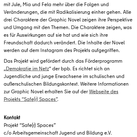
mit Jule, Mia und Fela mehr über die Folgen und
Veränderungen, die mit Radikalisierung einher gehen. Alle
drei Charaktere der Graphic Novel zeigen ihre Perspektive
und Umgang mit den Themen. Die Charaktere zeigen, was
es für Auswirkungen auf sie hat und wie sich ihre
Freundschaft dadurch verändert. Die Inhalte der Novel
werden auf dem Instagram des Projekts aufgegriffen.
Das Projekt wird gefördert durch das Förderprogramm
„
Demokratie im Netz
“ der bpb. Es richtet sich an
Jugendliche und junge Erwachsene im schulischen und
außerschulischen Bildungskontext. Weitere Informationen
zur Graphic Novel erhalten Sie auf der
Webseite des
Projekts “Safe(r) Spaces”
.
Kontakt
Projekt “Safe(r) Spaces”
c/o Arbeitsgemeinschaft Jugend und Bildung e.V.