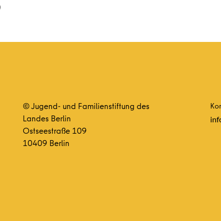
© Jugend- und Familienstiftung des
Kon
Landes Berlin
inf
Ostseestraße 109
10409 Berlin