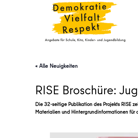
« Alle Neuigkeiten
RISE Broschüre: Ju
Die 32-seitige Publikation des Projekts RISE 
Materialien und Hintergrundinformationen für d