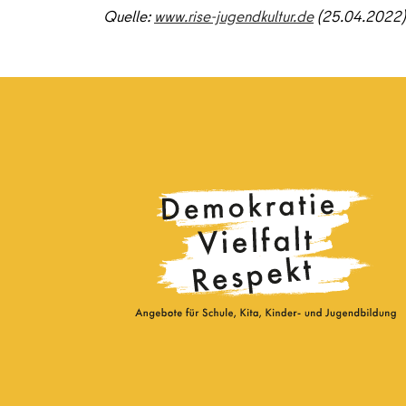
Quelle:
www.rise-jugendkultur.de
(25.04.2022)