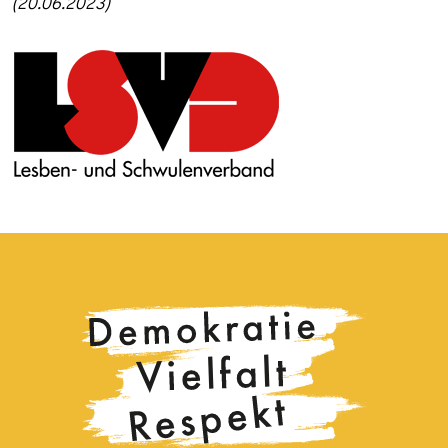
(20.06.2023)