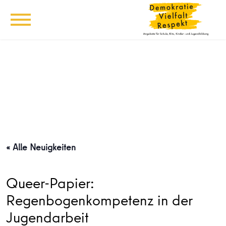
« Alle Neuigkeiten
Queer-Papier:
Regenbogenkompetenz in der
Jugendarbeit