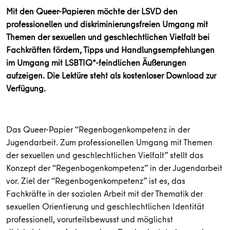
Mit den Queer-Papieren möchte der LSVD den
professionellen und diskriminierungsfreien Umgang mit
Themen der sexuellen und geschlechtlichen Vielfalt bei
Fachkräften fördern, Tipps und Handlungsempfehlungen
im Umgang mit LSBTIQ*-feindlichen Äußerungen
aufzeigen. Die Lektüre steht als kostenloser Download zur
Verfügung.
Das Queer-Papier “Regenbogenkompetenz in der
Jugendarbeit. Zum professionellen Umgang mit Themen
der sexuellen und geschlechtlichen Vielfalt” stellt das
Konzept der “Regenbogenkompetenz” in der Jugendarbeit
vor. Ziel der “Regenbogenkompetenz” ist es, das
Fachkräfte in der sozialen Arbeit mit der Thematik der
sexuellen Orientierung und geschlechtlichen Identität
professionell, vorurteilsbewusst und möglichst