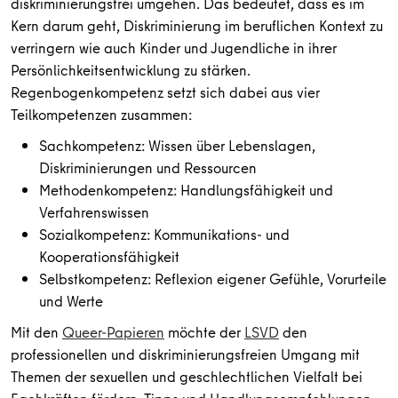
diskriminierungsfrei umgehen. Das bedeutet, dass es im
Kern darum geht, Diskriminierung im beruflichen Kontext zu
verringern wie auch Kinder und Jugendliche in ihrer
Persönlichkeitsentwicklung zu stärken.
Regenbogenkompetenz setzt sich dabei aus vier
Teilkompetenzen zusammen:
Sachkompetenz: Wissen über Lebenslagen,
Diskriminierungen und Ressourcen
Methodenkompetenz: Handlungsfähigkeit und
Verfahrenswissen
Sozialkompetenz: Kommunikations- und
Kooperationsfähigkeit
Selbstkompetenz:
Reflexion eigener Gefühle, Vorurteile
und Werte
Mit den
Queer-Papieren
möchte der
LSVD
den
professionellen und diskriminierungsfreien Umgang mit
Themen der sexuellen und geschlechtlichen Vielfalt bei