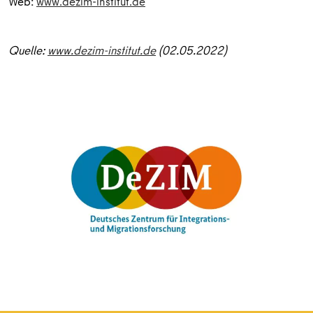
Web:
www.dezim-institut.de
Quelle:
www.dezim-institut.de
(02.05.2022)