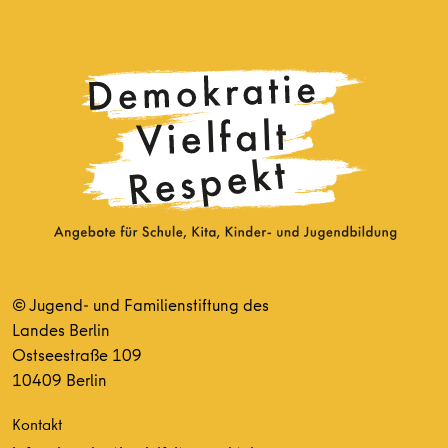
© Jugend- und Familienstiftung des
Landes Berlin
Ostseestraße 109
10409 Berlin
Kontakt