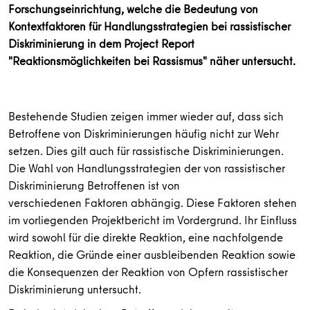
Forschungseinrichtung, welche die Bedeutung von
Kontextfaktoren für Handlungsstrategien bei rassistischer
Diskriminierung in dem Project Report
"Reaktionsmöglichkeiten bei Rassismus" näher untersucht.
Bestehende Studien zeigen immer wieder auf, dass sich
Betroffene von Diskriminierungen
häufig nicht zur Wehr
setzen. Dies gilt auch für rassistische Diskriminierungen.
Die Wahl von
Handlungsstrategien der von rassistischer
Diskriminierung Betroffenen ist von
verschiedenen
Faktoren abhängig.
Diese Faktoren stehen
im vorliegenden Projektbericht im Vordergrund. Ihr Einfluss
wird sowohl für die direkte Reaktion, eine nachfolgende
Reaktion, die Gründe einer ausbleibenden Reaktion sowie
die Konsequenzen der Reaktion von Opfern rassistischer
Diskriminierung untersucht.