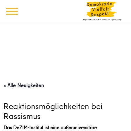
« Alle Neuigkeiten
Reaktionsmöglichkeiten bei
Rassismus
Das DeZIM-Institut ist eine außeruniversitäre