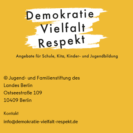
© Jugend- und Familienstiftung des
Landes Berlin
Ostseestraße 109
10409 Berlin
Kontakt
info@demokratie-vielfalt-respekt.de