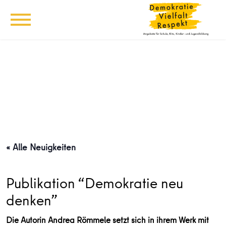
« Alle Neuigkeiten
Publikation “Demokratie neu
denken”
Die Autorin Andrea Römmele setzt sich in ihrem Werk mit