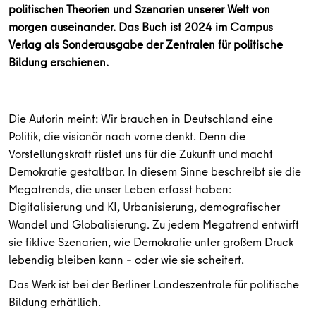
politischen Theorien und Szenarien unserer Welt von
morgen auseinander. Das Buch ist 2024 im Campus
Verlag als Sonderausgabe der Zentralen für politische
Bildung erschienen.
Die Autorin meint: Wir brauchen in Deutschland eine
Politik, die visionär nach vorne denkt. Denn die
Vorstellungskraft rüstet uns für die Zukunft und macht
Demokratie gestaltbar. In diesem Sinne beschreibt sie die
Megatrends, die unser Leben erfasst haben:
Digitalisierung und KI, Urbanisierung, demografischer
Wandel und Globalisierung. Zu jedem Megatrend entwirft
sie fiktive Szenarien, wie Demokratie unter großem Druck
lebendig bleiben kann – oder wie sie scheitert.
Das Werk ist bei der Berliner Landeszentrale für politische
Bildung erhätllich.