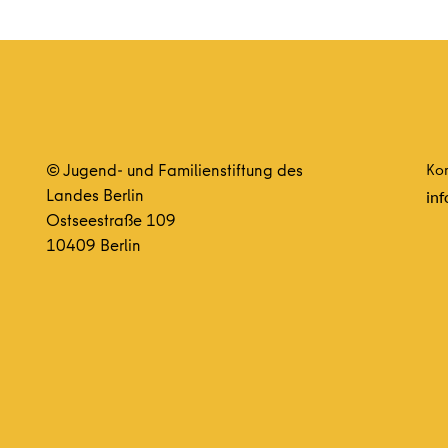
© Jugend- und Familienstiftung des
Kon
Landes Berlin
inf
Ostseestraße 109
10409 Berlin