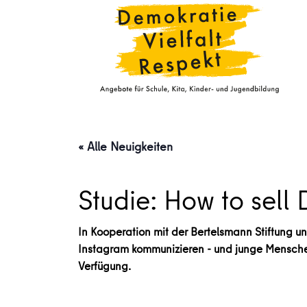
« Alle Neuigkeiten
Studie: How to sell 
In Kooperation mit der Bertelsmann Stiftung und
Instagram kommunizieren - und junge Menschen
Verfügung.