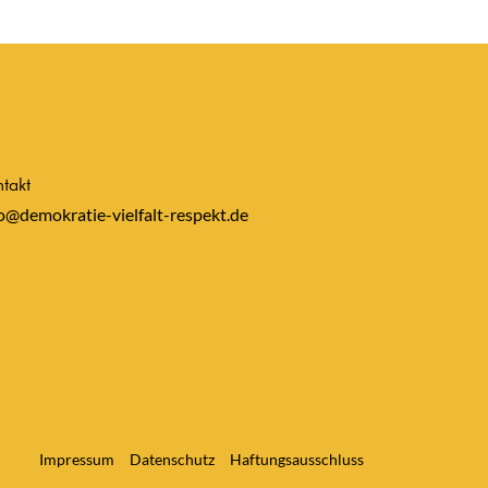
takt
o@demokratie-vielfalt-respekt.de
Impressum
Datenschutz
Haftungsausschluss