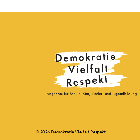
© 2026 Demokratie Vielfalt Respekt