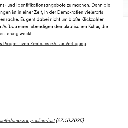
ns- und Identifikationsangebote zu machen. Denn die
gen ist in einer Zeit, in der Demokratien vielerorts
bensache. Es geht dabei nicht um bloße Klickzahlen
 Aufbau einer lebendigen demokratischen Kultur, die
eisterung weckt.
 Progressiven Zentrums e.V. zur Verfügung
.
sell-democracy-online-fast
(27.10.2025)