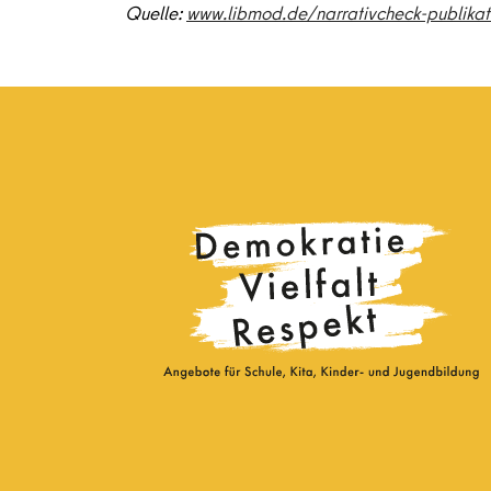
Quelle:
www.libmod.de/narrativcheck-publikat