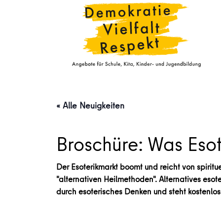
« Alle Neuigkeiten
Broschüre: Was Esot
Der Esoterikmarkt boomt und reicht von spirit
"alternativen Heilmethoden". Alternatives eso
durch esoterisches Denken und steht kostenlos