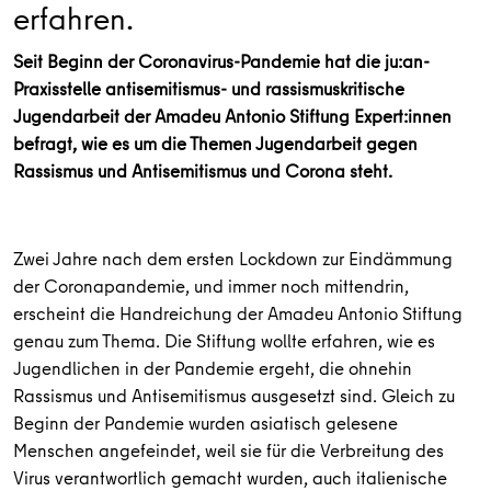
erfahren.
Seit Beginn der Coronavirus-Pandemie hat die ju:an-
Praxisstelle antisemitismus- und rassismuskritische
Jugendarbeit der Amadeu Antonio Stiftung Expert:innen
befragt, wie es um die Themen Jugendarbeit gegen
Rassismus und Antisemitismus und Corona steht.
Zwei Jahre nach dem ersten Lockdown zur Eindämmung
der Coronapandemie, und immer noch mittendrin,
erscheint die Handreichung der Amadeu Antonio Stiftung
genau zum Thema. Die Stiftung wollte erfahren, wie es
Jugendlichen in der Pandemie ergeht, die ohnehin
Rassismus und Antisemitismus ausgesetzt sind. Gleich zu
Beginn der Pandemie wurden asiatisch gelesene
Menschen angefeindet, weil sie für die Verbreitung des
Virus verantwortlich gemacht wurden, auch italienische