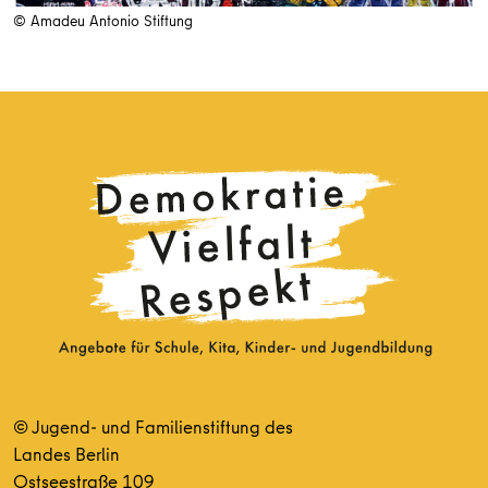
© Amadeu Antonio Stiftung
© Jugend- und Familienstiftung des
Landes Berlin
Ostseestraße 109