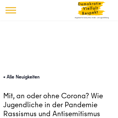
« Alle Neuigkeiten
Mit, an oder ohne Corona? Wie
Jugendliche in der Pandemie
Rassismus und Antisemitismus