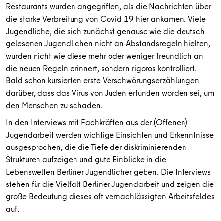
Restaurants wurden angegriffen, als die Nachrichten über
die starke Verbreitung von Covid 19 hier ankamen. Viele
Jugendliche, die sich zunächst genauso wie die deutsch
gelesenen Jugendlichen nicht an Abstandsregeln hielten,
wurden nicht wie diese mehr oder weniger freundlich an
die neuen Regeln erinnert, sondern rigoros kontrolliert.
Bald schon kursierten erste Verschwörungserzählungen
darüber, dass das Virus von Juden erfunden worden sei, um
den Menschen zu schaden.
In den Interviews mit Fachkräften aus der (Offenen)
Jugendarbeit werden wichtige Einsichten und Erkenntnisse
ausgesprochen, die die Tiefe der diskriminierenden
Strukturen aufzeigen und gute Einblicke in die
Lebenswelten Berliner Jugendlicher geben. Die Interviews
stehen für die Vielfalt Berliner Jugendarbeit und zeigen die
große Bedeutung dieses oft vernachlässigten Arbeitsfeldes
auf.