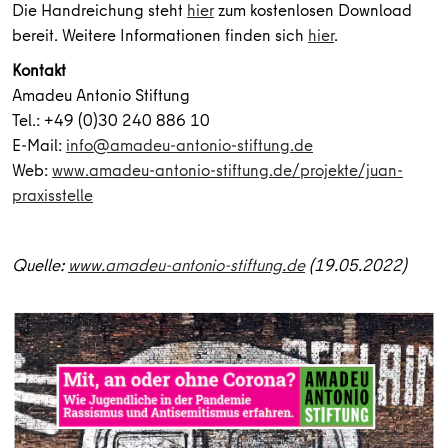
Die Handreichung steht
hier
zum kostenlosen Download
bereit. Weitere Informationen finden sich
hier
.
Kontakt
Amadeu Antonio Stiftung
Tel.: +49 (0)30 240 886 10
E-Mail:
info@amadeu-antonio-stiftung.de
Web:
www.amadeu-antonio-stiftung.de/projekte/juan-
praxisstelle
Quelle:
www.amadeu-antonio-stiftung.de
(19.05.2022)