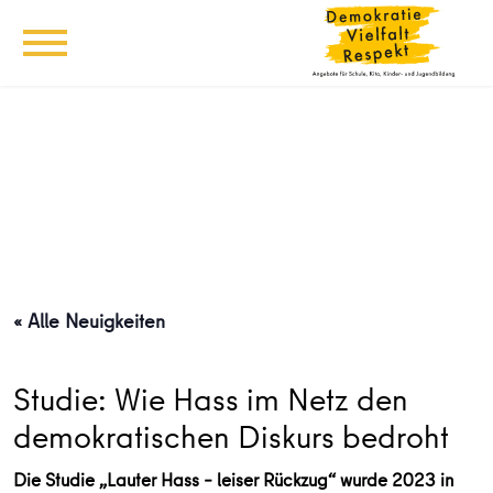
« Alle Neuigkeiten
Studie: Wie Hass im Netz den
demokratischen Diskurs bedroht
Die Studie „Lauter Hass – leiser Rückzug“ wurde 2023 in