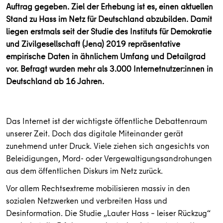
Auftrag gegeben. Ziel der Erhebung ist es, einen aktuellen
Stand zu Hass im Netz für Deutschland abzubilden. Damit
liegen erstmals seit der Studie des Instituts für Demokratie
und Zivilgesellschaft (Jena) 2019 repräsentative
empirische Daten in ähnlichem Umfang und Detailgrad
vor. Befragt wurden mehr als 3.000 Internetnutzer:innen in
Deutschland ab 16 Jahren.
Das Internet ist der wichtigste öffentliche Debattenraum
unserer Zeit. Doch das digitale Miteinander gerät
zunehmend unter Druck. Viele ziehen sich angesichts von
Beleidigungen, Mord- oder Vergewaltigungsandrohungen
aus dem öffentlichen Diskurs im Netz zurück.
Vor allem Rechtsextreme mobilisieren massiv in den
sozialen Netzwerken und verbreiten Hass und
Desinformation. Die Studie „Lauter Hass – leiser Rückzug“