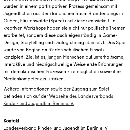
wurden in einem partizipativen Prozess gemeinsam mit
Jugendlichen aus dem ländlichen Raum Brandenburgs in
Guben, Fürstenwalde (Spree) und Ziesar entwickelt. In
kreativen Workshops haben sie nicht nur politische Themen
erarbeitet, sondern diese auch eigenständig in Game-
Design, Storytelling und Dialogführung übersetzt. Das Spiel
wurde von Beginn an für den schulischen Einsatz
konzipiert. Ziel ist es, jungen Menschen auf unterhaltsame,
interaktive und niedrigschwellige Weise erste Erfahrungen
mit demokratischen Prozessen zu ermöglichen sowie ihre
Medienkompetenz zu stärken.
Weitere Informationen sowie der Zugang zum Spiel
befinden sich auf der
Webseite des Landesverbands
Kinder- und Jugendfilm Berlin e. V.
.
Kontakt
Landesverband Kinder- und Jugendfilm Berlin e. V.