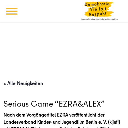
« Alle Neuigkeiten
Serious Game “EZRA&ALEX”
Nach dem Vorgängertitel EZRA veröffentlicht der
Landesverband Kinder- und Jugendfilm Berlin e. V. (kijufi)