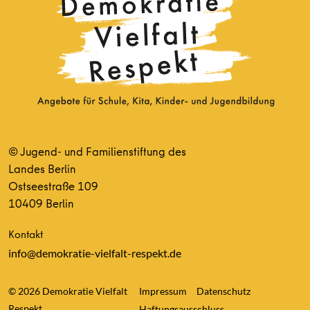
© Jugend- und Familienstiftung des
Landes Berlin
Ostseestraße 109
10409 Berlin
Kontakt
info@demokratie-vielfalt-respekt.de
© 2026 Demokratie Vielfalt
Impressum
Datenschutz
Respekt
Haftungsausschluss