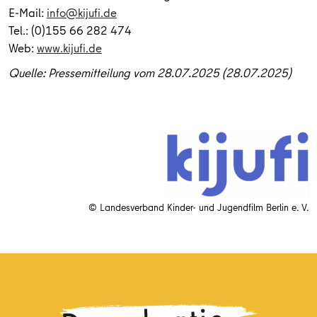
E-Mail:
info@kijufi.de
Tel.: (0)155 66 282 474
Web:
www.kijufi.de
Quelle: Pressemitteilung vom 28.07.2025 (28.07.2025)
© Landesverband Kinder- und Jugendfilm Berlin e. V.