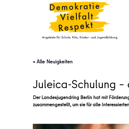
« Alle Neuigkeiten
Juleica-Schulung – 
Der Landesjugendring Berlin hat mit Förderun
zusammengestellt, um sie für alle Interessiert