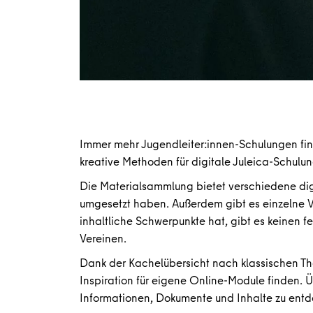
Immer mehr Jugendleiter:innen-Schulungen find
kreative Methoden für digitale Juleica-Schulun
Die Materialsammlung bietet verschiedene dig
umgesetzt haben. Außerdem gibt es einzelne Vo
inhaltliche Schwerpunkte hat, gibt es keinen 
Vereinen.
Dank der Kachelübersicht nach klassischen Th
Inspiration für eigene Online-Module finden. Ü
Informationen, Dokumente und Inhalte zu entd