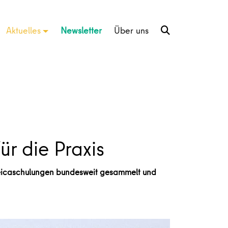
Aktuelles
Newsletter
Über uns
ür die Praxis
uleicaschulungen bundesweit gesammelt und