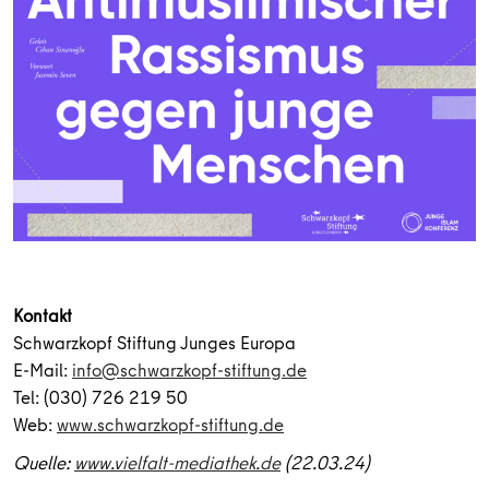
Kontakt
Schwarzkopf Stiftung Junges Europa
E-Mail:
info@schwarzkopf-stiftung.de
Tel: (030) 726 219 50
Web:
www.schwarzkopf-stiftung.de
Quelle:
www.vielfalt-mediathek.de
(22.03.24)