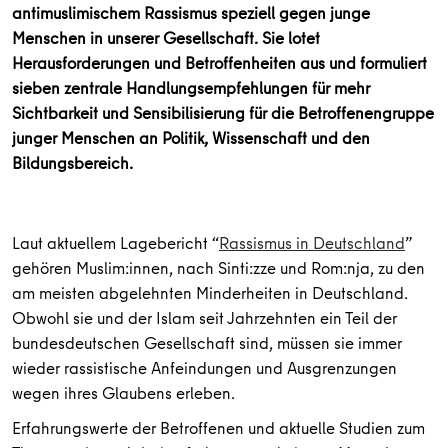
antimuslimischem Rassismus speziell gegen junge
Menschen in unserer Gesellschaft. Sie lotet
Herausforderungen und Betroffenheiten aus und formuliert
sieben zentrale Handlungsempfehlungen für mehr
Sichtbarkeit und Sensibilisierung für die Betroffenengruppe
junger Menschen an Politik, Wissenschaft und den
Bildungsbereich.
Laut aktuellem Lagebericht “
Rassismus in Deutschland
”
gehören Muslim:innen, nach Sinti:zze und Rom:nja, zu den
am meisten abgelehnten Minderheiten in Deutschland.
Obwohl sie und der Islam seit Jahrzehnten ein Teil der
bundesdeutschen Gesellschaft sind, müssen sie immer
wieder rassistische Anfeindungen und Ausgrenzungen
wegen ihres Glaubens erleben.
Erfahrungswerte der Betroffenen und aktuelle Studien zum