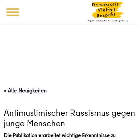
« Alle Neuigkeiten
Antimuslimischer Rassismus gegen
junge Menschen
Die Publikation erarbeitet wichtige Erkenntnisse zu