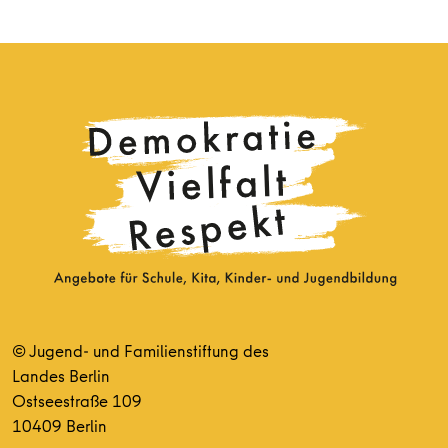
© Jugend- und Familienstiftung des
Landes Berlin
Ostseestraße 109
10409 Berlin