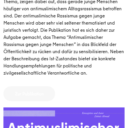
Thema, zeigen dabei auf, dass gerade junge Menschen
häufiger von antimuslimischem Alltagsrassismus betroffen
sind. Der antimuslimische Rassismus gegen junge
Menschen wird aber sehr viel seltener thematisiert und
juristisch verfolgt. Die Publikation hat es sich daher zur
Aufgabe gemacht, das Thema “Antimuslimischer
Rassismus gegen junge Menschen” in das Blickfeld der
Öffentlichkeit zu rücken und dafür zu sensibilisieren. Neben
der Beschreibung des Ist-Zustandes bietet sie konkrete
Handlungsempfehlungen für politische und
zivilgesellschaftliche Verantwortliche an.
Zur Publikation