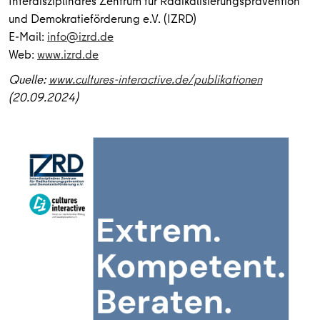
Interdisziplinäres Zentrum für Radikalisierungsprävention
und Demokratieförderung e.V. (IZRD)
E-Mail:
info@izrd.de
Web:
www.izrd.de
Quelle:
www.cultures-interactive.de/publikationen
(20.09.2024)