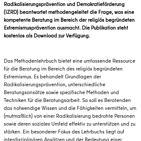
Radikalisierungsprävention und Demokratieförderung
(IZRD) beantwortet methodengeleitet die Frage, was eine
kompetente Beratung im Bereich der religiös begründeten
Extremismusprävention ausmacht. Die Publikation steht
kostenlos als Download zur Verfügung.
Das Methodenlehrbuch bietet eine umfassende Ressource
für die Beratung im Bereich des religiös begründeten
Extremismus. Es behandelt Grundlagen der
Radikalisierungsprävention, unterschiedliche
Beratungsansätze sowie spezifische Methoden und
Techniken für die Beratungsarbeit. So soll es Beratenden
das notwendige Wissen und die Fähigkeiten vermitteln, um
(mutmaßlich) von einer Radikalisierung bedrohte Personen
sowie deren soziales Umfeld effektiv zu unterstützen und zu
stärken. Ein besonderer Fokus des Lehrbuchs liegt auf
interdisziplinären Ansätzen und der Bedeutung einer