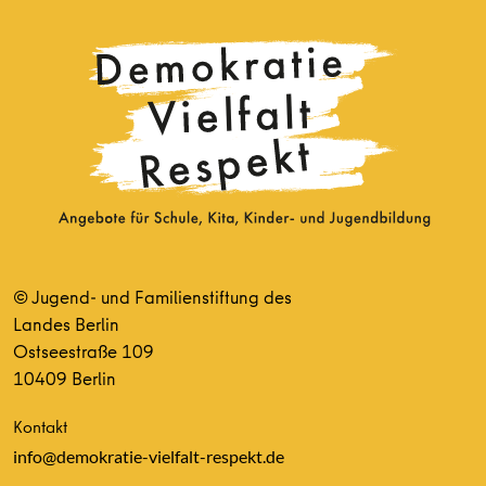
© Jugend- und Familienstiftung des
Landes Berlin
Ostseestraße 109
10409 Berlin
Kontakt
info@demokratie-vielfalt-respekt.de