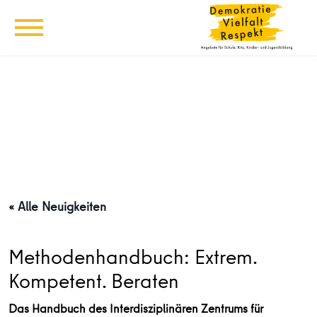
« Alle Neuigkeiten
Methodenhandbuch: Extrem.
Kompetent. Beraten
Das Handbuch des Interdisziplinären Zentrums für