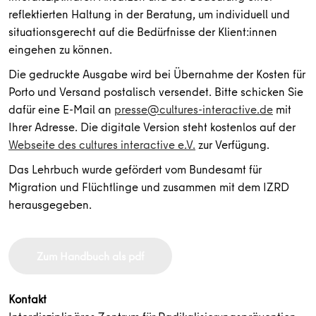
reflektierten Haltung in der Beratung, um individuell und
situationsgerecht auf die Bedürfnisse der Klient:innen
eingehen zu können.
Die gedruckte Ausgabe wird bei Übernahme der Kosten für
Porto und Versand postalisch versendet. Bitte schicken Sie
dafür eine E-Mail an
presse@cultures-interactive.de
mit
Ihrer Adresse. Die digitale Version steht kostenlos auf der
Webseite des cultures interactive e.V.
zur Verfügung.
Das Lehrbuch wurde gefördert vom Bundesamt für
Migration und Flüchtlinge und zusammen mit dem IZRD
herausgegeben.
Zum Handbuch als pdf
Kontakt