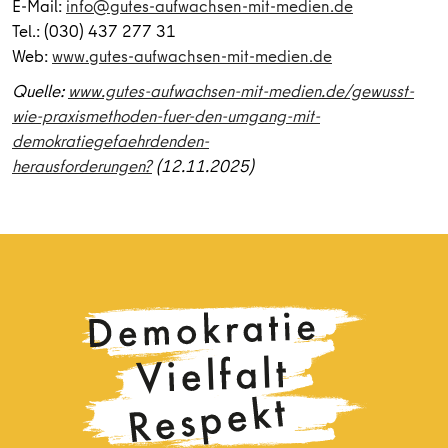
E-Mail:
info@gutes-aufwachsen-mit-medien.de
Tel.: (030) 437 277 31
Web:
www.gutes-aufwachsen-mit-medien.de
Quelle:
www.gutes-aufwachsen-mit-medien.de/gewusst-
wie-praxismethoden-fuer-den-umgang-mit-
demokratiegefaehrdenden-
herausforderungen?
(12.11.2025)