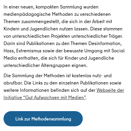
In einer neuen, kompakten Sammlung wurden
medienpädagogische Methoden zu verschiedenen
Themen zusammengestellt, die sich in der Arbeit mit
Kindern und Jugendlichen nutzen lassen. Diese stammen
von unterschiedlichen Projekten unterschiedlicher Träger.
Darin sind Publikationen zu den Themen Desinformation,
Hass, Extremismus sowie der bewusste Umgang mit Social
Media enthalten, die sich für Kinder und Jugendliche
unterschiedlicher Altersgruppen eignen.
Die Sammlung der Methoden ist kostenlos nutz- und
abrufbar. Die Links zu den einzelnen Publikationen sowie
weitere Informationen befinden sich auf der
Webseite der
Initiative “Gut Aufwachsen mit Medien”
.
Link zur Methodensammlung