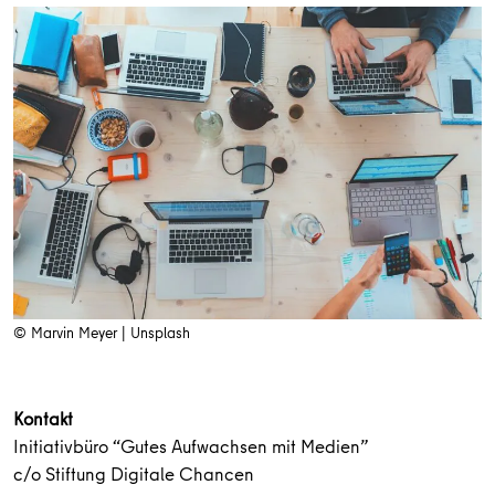
© Marvin Meyer | Unsplash
Kontakt
Initiativbüro “Gutes Aufwachsen mit Medien”
c/o Stiftung Digitale Chancen