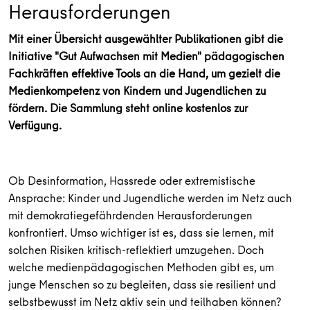
Herausforderungen
Mit einer Übersicht ausgewählter Publikationen gibt die
Initiative "Gut Aufwachsen mit Medien" pädagogischen
Fachkräften effektive Tools an die Hand, um gezielt die
Medienkompetenz von Kindern und Jugendlichen zu
fördern. Die Sammlung steht online kostenlos zur
Verfügung.
Ob Desinformation, Hassrede oder extremistische
Ansprache: Kinder und Jugendliche werden im Netz auch
mit demokratiegefährdenden Herausforderungen
konfrontiert. Umso wichtiger ist es, dass sie lernen, mit
solchen Risiken kritisch-reflektiert umzugehen. Doch
welche medienpädagogischen Methoden gibt es, um
junge Menschen so zu begleiten, dass sie resilient und
selbstbewusst im Netz aktiv sein und teilhaben können?