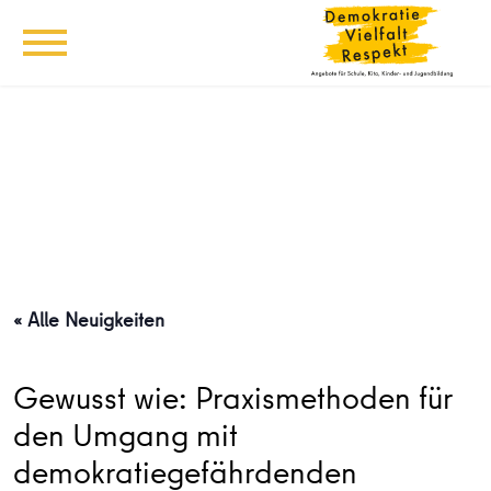
« Alle Neuigkeiten
Gewusst wie: Praxismethoden für
den Umgang mit
demokratiegefährdenden