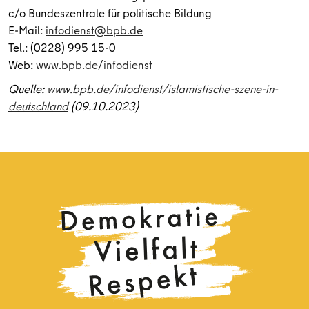
c/o Bundeszentrale für politische Bildung
E-Mail:
infodienst@bpb.de
Tel.: (0228) 995 15-0
Web:
www.bpb.de/infodienst
Quelle:
www.bpb.de/infodienst/islamistische-szene-in-
deutschland
(09.10.2023)