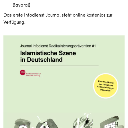
Bayaral)
Das erste Infodienst Journal steht online kostenlos zur
Verfügung.