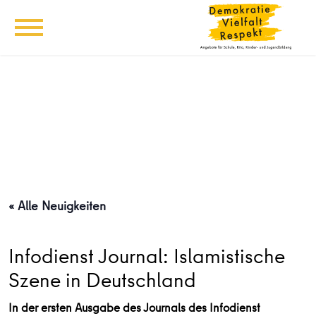
« Alle Neuigkeiten
Infodienst Journal: Islamistische
Szene in Deutschland
In der ersten Ausgabe des Journals des Infodienst