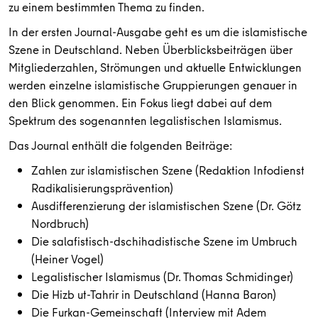
zu einem bestimmten Thema zu finden.
In der ersten Journal-Ausgabe geht es um die islamistische
Szene in Deutschland. Neben Überblicksbeiträgen über
Mitgliederzahlen, Strömungen und aktuelle Entwicklungen
werden einzelne islamistische Gruppierungen genauer in
den Blick genommen. Ein Fokus liegt dabei auf dem
Spektrum des sogenannten legalistischen Islamismus.
Das Journal enthält die folgenden Beiträge:
Zahlen zur islamistischen Szene (Redaktion Infodienst
Radikalisierungsprävention)
Ausdifferenzierung der islamistischen Szene (Dr. Götz
Nordbruch)
Die salafistisch-dschihadistische Szene im Umbruch
(Heiner Vogel)
Legalistischer Islamismus (Dr. Thomas Schmidinger)
Die Hizb ut-Tahrir in Deutschland (Hanna Baron)
Die Furkan-Gemeinschaft (Interview mit Adem