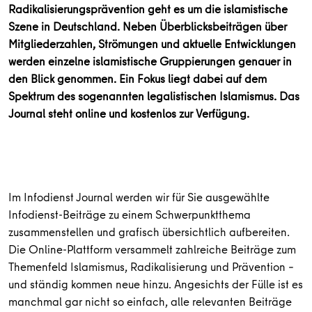
Radikalisierungsprävention geht es um die islamistische
Szene in Deutschland. Neben Überblicksbeiträgen über
Mitgliederzahlen, Strömungen und aktuelle Entwicklungen
werden einzelne islamistische Gruppierungen genauer in
den Blick genommen. Ein Fokus liegt dabei auf dem
Spektrum des sogenannten legalistischen Islamismus. Das
Journal steht online und kostenlos zur Verfügung.
Im Infodienst Journal werden wir für Sie ausgewählte
Infodienst-Beiträge zu einem Schwerpunktthema
zusammenstellen und grafisch übersichtlich aufbereiten.
Die Online-Plattform versammelt zahlreiche Beiträge zum
Themenfeld Islamismus, Radikalisierung und Prävention –
und ständig kommen neue hinzu. Angesichts der Fülle ist es
manchmal gar nicht so einfach, alle relevanten Beiträge