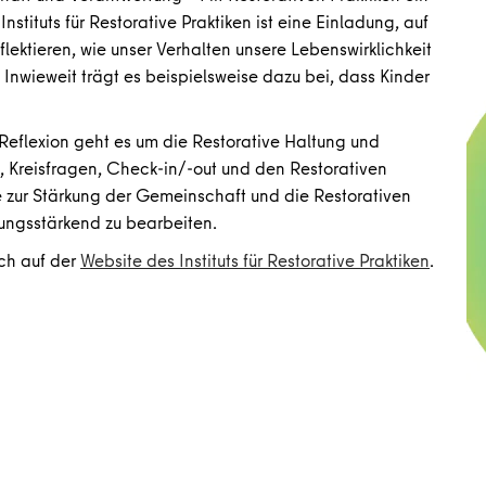
nstituts für Restorative Praktiken ist eine Einladung, auf
flektieren, wie unser Verhalten unsere Lebenswirklichkeit
 Inwieweit trägt es beispielsweise dazu bei, dass Kinder
Reflexion geht es um die Restorative Haltung und
, Kreisfragen, Check-in/-out und den Restorativen
 zur Stärkung der Gemeinschaft und die Restorativen
dungsstärkend zu bearbeiten.
ich auf der
Website des Instituts für Restorative Praktiken
.