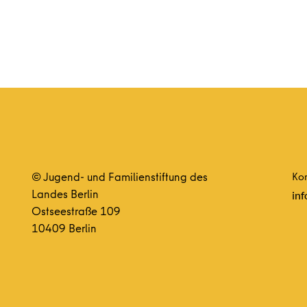
© Jugend- und Familienstiftung des
Kon
Landes Berlin
inf
Ostseestraße 109
10409 Berlin