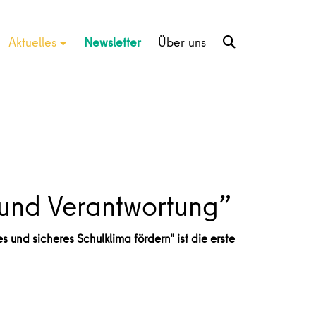
Aktuelles
Newsletter
Über uns
 und Verantwortung”
und sicheres Schulklima fördern" ist die erste