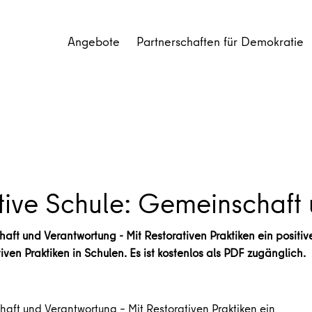
Angebote
Partnerschaften für Demokratie
ive Schule: Gemeinschaft
 und Verantwortung - Mit Restorativen Praktiken ein positives 
ven Praktiken in Schulen. Es ist kostenlos als PDF zugänglich.
ft und Verantwortung – Mit Restorativen Praktiken ein