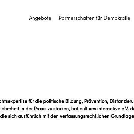
Angebote
Partnerschaften für Demokratie
chtsexpertise für die politische Bildung, Prävention, Distanzie
erheit in der Praxis zu stärken, hat cultures interactive e.V.
, die sich ausführlich mit den verfassungsrechtlichen Grundlag