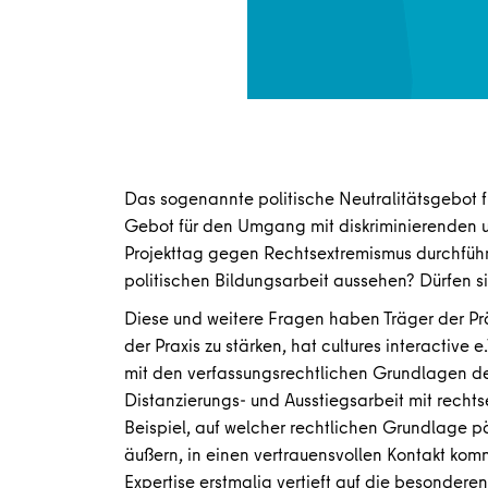
Das sogenannte politische Neutralitätsgebot f
Gebot für den Umgang mit diskriminierenden 
Projekttag gegen Rechtsextremismus durchführ
politischen Bildungsarbeit aussehen? Dürfen 
Diese und weitere Fragen haben Träger der Pr
der Praxis zu stärken, hat cultures interactive
mit den verfassungsrechtlichen Grundlagen des
Distanzierungs- und Ausstiegsarbeit mit recht
Beispiel, auf welcher rechtlichen Grundlage
äußern, in einen vertrauensvollen Kontakt ko
Expertise erstmalig vertieft auf die besondere