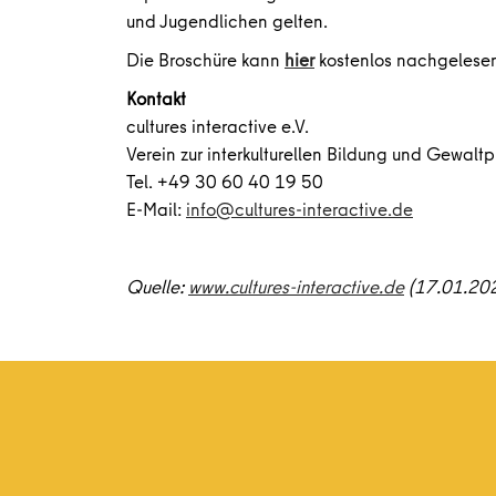
und Jugendlichen gelten.
Die Broschüre kann
hier
kostenlos nachgelese
Kontakt
cultures interactive e.V.
Verein zur interkulturellen Bildung und Gewalt
Tel. +49 30 60 40 19 50
E-Mail:
info@cultures-interactive.de
Quelle:
www.cultures-interactive.de
(17.01.20