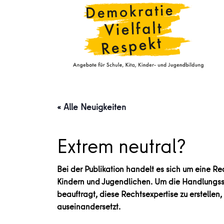
« Alle Neuigkeiten
Extrem neutral?
Bei der Publikation handelt es sich um eine Re
Kindern und Jugendlichen. Um die Handlungssich
beauftragt, diese Rechtsexpertise zu erstellen
auseinandersetzt.