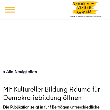
« Alle Neuigkeiten
Mit Kultureller Bildung Räume für
Demokratiebildung öffnen
Die Publikation zeigt in fünf Beiträgen unterschiedliche