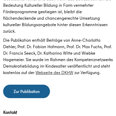
Bedeutung Kultureller Bildung in Form vermehrter
Förderprogramme gestiegen ist, bleibt die
flächendeckende und chancengerechte Umsetzung
kultureller Bildungsangebote hinter diesen Erkenntnissen
zurück.
Die Publikation enthält Beiträge von Anne-Charlotta
Dehler, Prof. Dr. Fabian Hofmann, Prof. Dr. Max Fuchs, Prof.
Dr. Francis Seeck, Dr. Katharina Witte und Wiebke
Hagemeier. Sie wurde im Rahmen des Kompetenznetzwerks
Demokratiebildung im Kindesalter veröffentlicht und steht
kostenlos auf der
Webseite des DKHW
zur Verfügung.
Zur Publikation
Kontakt