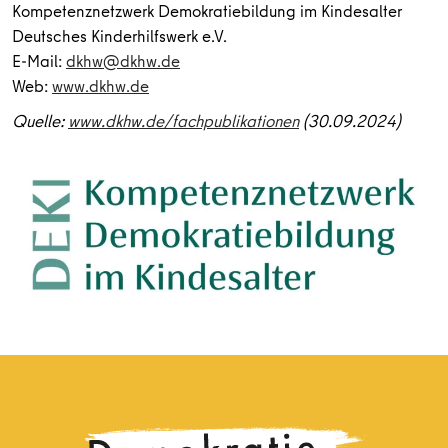
Kompetenznetzwerk Demokratiebildung im Kindesalter
Deutsches Kinderhilfswerk e.V.
E-Mail:
dkhw@dkhw.de
Web:
www.dkhw.de
Quelle:
www.dkhw.de/fachpublikationen
(30.09.2024)