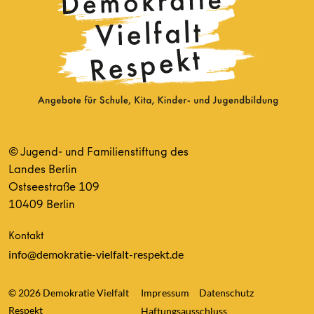
© Jugend- und Familienstiftung des
Landes Berlin
Ostseestraße 109
10409 Berlin
Kontakt
info@demokratie-vielfalt-respekt.de
© 2026 Demokratie Vielfalt
Impressum
Datenschutz
Respekt
Haftungsausschluss