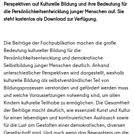
Perspektiven auf Kulturelle Bildung und ihre Bedeutung für
die Persönlichkeitsentwicklung junger Menschen auf. Sie
steht kostenlos als Download zur Verfügung.
Die Beiträge der Fachpublikation machen die große
Bedeutung kultureller Bildung für die
Persönlichkeitsentwicklung und demokratische
Selbstbildung junger Menschen deutlich. Anhand
unterschiedlicher Perspektiven wird dargestellt, weshalb
kulturelle Bildung als selbstverständlicher Teil von
Bildungsprozessen verstanden und gefördert werden muss
und welche Voraussetzungen notwendig sind, um allen
Kindern kulturelle Teilhabe zu ermöglichen. Die Gesamtheit
der Beiträge macht deutlich, wie essenziell Kunst und Kultur
für einen lebendigen und kontinuierlichen Austausch sowie
für die Lust am Gestalten einer demokratischen, diversen
Gesellschaft sind. Und auch wenn das Bewusstsein um die