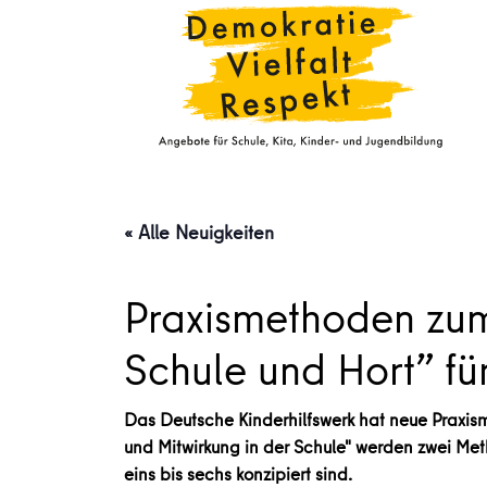
« Alle Neuigkeiten
Praxismethoden zum
Schule und Hort” für
Das Deutsche Kinderhilfswerk hat neue Praxism
und Mitwirkung in der Schule" werden zwei Met
eins bis sechs konzipiert sind.