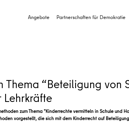
Angebote
Partnerschaften für Demokratie
 Thema “Beteiligung von S
 Lehrkräfte
ethoden zum Thema "Kinderrechte vermitteln in Schule und Hort"
hoden vorgestellt, die sich mit dem Kinderrecht auf Beteiligun