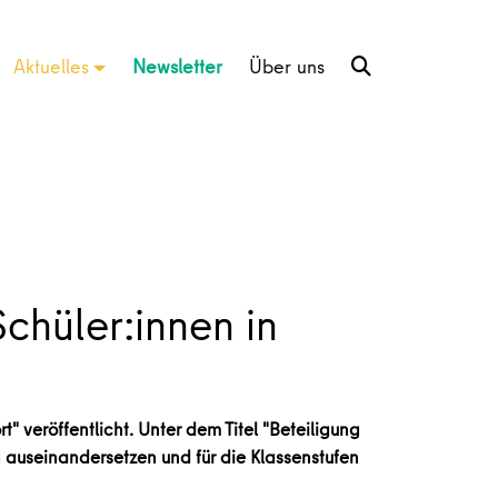
Aktuelles
Newsletter
Über uns
chüler:innen in
 veröffentlicht. Unter dem Titel "Beteiligung
g auseinandersetzen und für die Klassenstufen