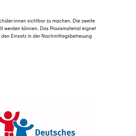
chüler:innen sichtbar zu machen. Die zweite
t werden können. Das Praxismaterial eignet
ür den Einsatz in der Nachmittagsbetreuung