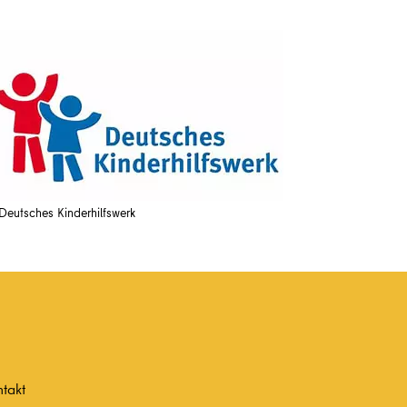
Deutsches Kinderhilfswerk
takt