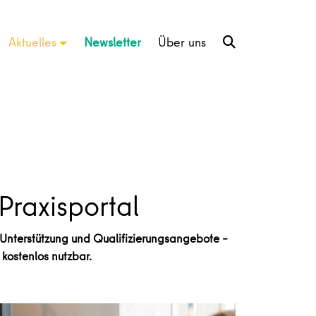
Aktuelles
Newsletter
Über uns
Praxisportal
e Unterstützung und Qualifizierungsangebote –
 kostenlos nutzbar.