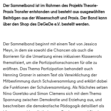
Der Sammelband ist im Rahmen des Projekts Theorie-
Praxis Transfer entstanden und besteht aus ausgewählten
Beiträgen aus der Wissenschaft und Praxis. Der Band kann
über den Shop des DeGeDe e.V. bestellt werden.
Der Sammelband beginnt mit einem Text von Jessica
Meyn, in dem sie sowohl die Chancen als auch die
Barrieren für die Umsetzung eines inklusiven Klassenrats
thematisiert, um die Partizipationschancen für alle zu
eröffnen. Das Thema Partizipation behandelt auch
Henning
Graner
in seinem Text als Verwirklichung der
Mitbestimmung durch Schulversammlung und erklärt dabei
die Funktionen der Schulversammlung. Als Nächstes setzen
Nina
Goretzko
und Simon Clemens sich mit dem Thema
Spannung zwischen Demokratie und Erziehung aus, und
beschreiben die demokratische Pädagogik detailliert als