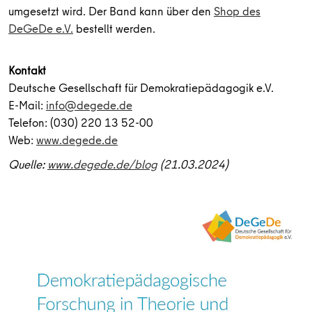
umgesetzt wird. Der Band kann über den
Shop des
DeGeDe e.V.
bestellt werden.
Kontakt
Deutsche Gesellschaft für Demokratiepädagogik e.V.
E-Mail:
info@degede.de
Telefon: (030) 220 13 52-00
Web:
www.degede.de
Quelle:
www.degede.de/blog
(21.03.2024)