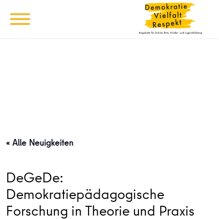
« Alle Neuigkeiten
DeGeDe:
Demokratiepädagogische
Forschung in Theorie und Praxis