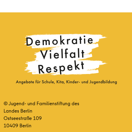
© Jugend- und Familienstiftung des
Landes Berlin
Ostseestraße 109
10409 Berlin