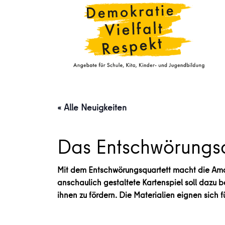
« Alle Neuigkeiten
Das Entschwörungsq
Mit dem Entschwörungsquartett macht die Ama
anschaulich gestaltete Kartenspiel soll dazu b
ihnen zu fördern. Die Materialien eignen sich 