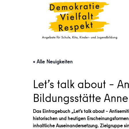
« Alle Neuigkeiten
Let’s talk about – 
Bildungsstätte Anne
Das Eintragebuch „Let’s talk about – Antisemi
historischen und heutigen Erscheinungsformen
inhaltliche Auseinandersetzung. Zielgruppe sin