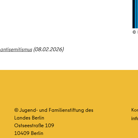
© 
antisemitismus
(08.02.2026)
© Jugend- und Familienstiftung des
Kon
Landes Berlin
inf
Ostseestraße 109
10409 Berlin