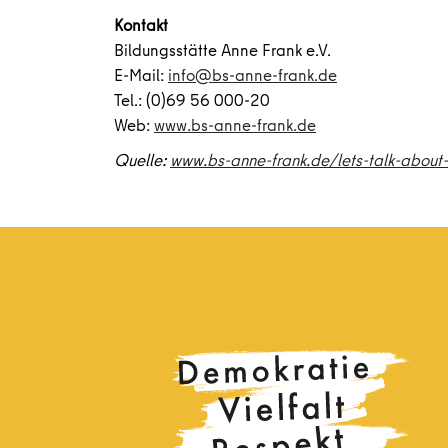
Kontakt
Bildungsstätte Anne Frank e.V.
E-Mail:
info@bs-anne-frank.de
Tel.: (0)69 56 000-20
Web:
www.bs-anne-frank.de
Quelle:
www.bs-anne-frank.de/lets-talk-about-