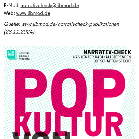
E-Mail:
narrativcheck@libmod.de
Web:
www.libmod.de
Quelle:
www.libmod.de/narrativcheck-publikationen
(28.11.2024)