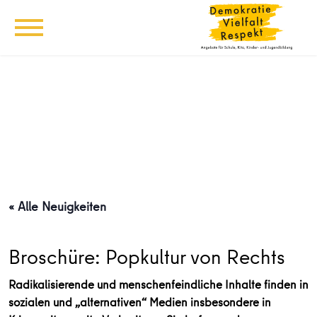
« Alle Neuigkeiten
Broschüre: Popkultur von Rechts
Radikalisierende und menschenfeindliche Inhalte finden in
sozialen und „alternativen“ Medien insbesondere in