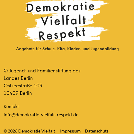
© Jugend- und Familienstiftung des
Landes Berlin
Ostseestraße 109
10409 Berlin
Kontakt
info@demokratie-vielfalt-respekt.de
© 2026 Demokratie Vielfalt
Impressum
Datenschutz