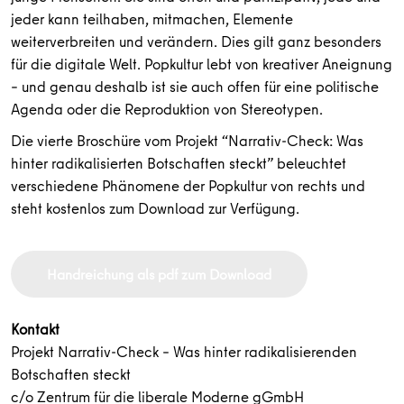
jeder kann teilhaben, mitmachen, Elemente
weiterverbreiten und verändern. Dies gilt ganz besonders
für die digitale Welt. Popkultur lebt von kreativer Aneignung
– und genau deshalb ist sie auch offen für eine politische
Agenda oder die Reproduktion von Stereotypen.
Die vierte Broschüre vom Projekt “Narrativ-Check: Was
hinter radikalisierten Botschaften steckt” beleuchtet
verschiedene Phänomene der Popkultur von rechts und
steht kostenlos zum Download zur Verfügung.
Handreichung als pdf zum Download
Kontakt
Projekt Narrativ-Check – Was hinter radikalisierenden
Botschaften steckt
c/o Zentrum für die liberale Moderne gGmbH