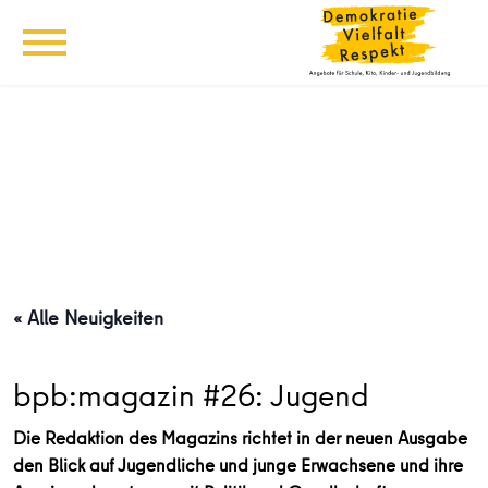
« Alle Neuigkeiten
bpb:magazin #26: Jugend
Die Redaktion des Magazins richtet in der neuen Ausgabe
den Blick auf Jugendliche und junge Erwachsene und ihre