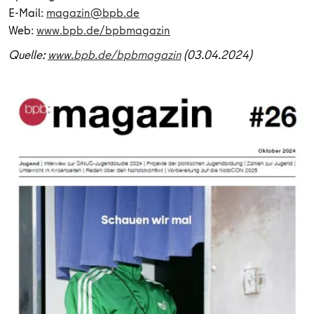
E-Mail:
magazin@bpb.de
Web:
www.bpb.de/bpbmagazin
Quelle:
www.bpb.de/bpbmagazin
(03.04.2024)