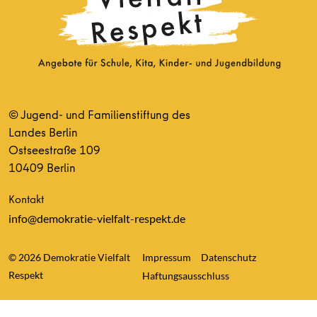
© Jugend- und Familienstiftung des
Landes Berlin
Ostseestraße 109
10409 Berlin
Kontakt
info@demokratie-vielfalt-respekt.de
© 2026 Demokratie Vielfalt
Impressum
Datenschutz
Respekt
Haftungsausschluss