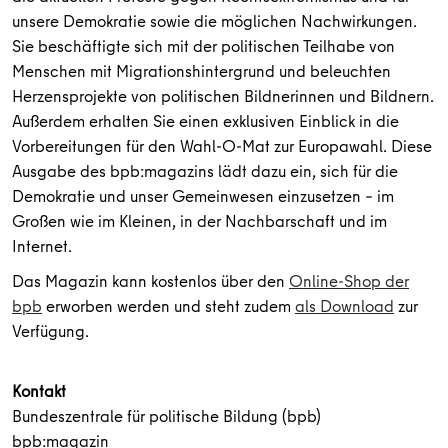
unsere Demokratie sowie die möglichen Nachwirkungen.
Sie beschäftigte sich mit der politischen Teilhabe von
Menschen mit Migrationshintergrund und beleuchten
Herzensprojekte von politischen Bildnerinnen und Bildnern.
Außerdem erhalten Sie einen exklusiven Einblick in die
Vorbereitungen für den Wahl-O-Mat zur Europawahl. Diese
Ausgabe des bpb:magazins lädt dazu ein, sich für die
Demokratie und unser Gemeinwesen einzusetzen – im
Großen wie im Kleinen, in der Nachbarschaft und im
Internet.
Das Magazin kann kostenlos über den
Online-Shop der
bpb
erworben werden und steht zudem
als Download
zur
Verfügung.
Kontakt
Bundeszentrale für politische Bildung (bpb)
bpb:magazin