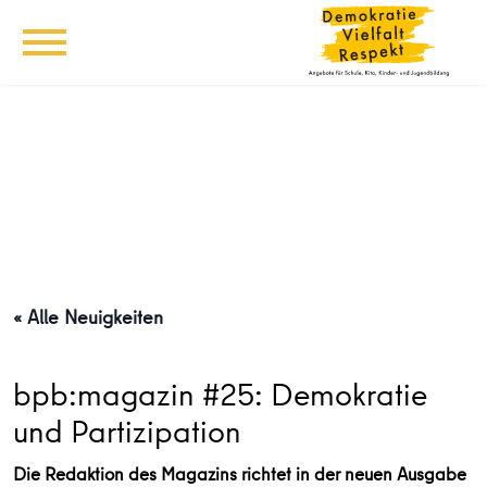
« Alle Neuigkeiten
bpb:magazin #25: Demokratie
und Partizipation
Die Redaktion des Magazins richtet in der neuen Ausgabe