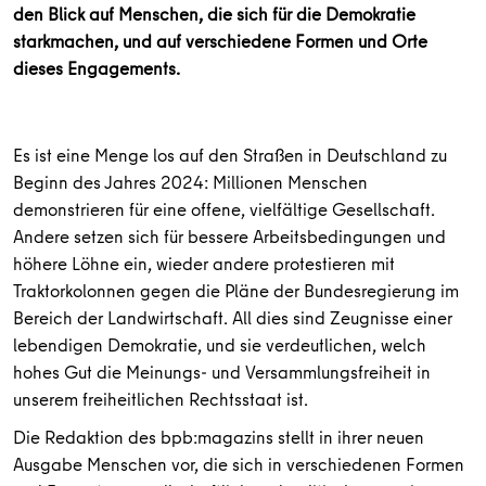
den Blick auf Menschen, die sich für die Demokratie
starkmachen, und auf verschiedene Formen und Orte
dieses Engagements.
Es ist eine Menge los auf den Straßen in Deutschland zu
Beginn des Jahres 2024: Millionen Menschen
demonstrieren für eine offene, vielfältige Gesellschaft.
Andere setzen sich für bessere Arbeitsbedingungen und
höhere Löhne ein, wieder andere protestieren mit
Traktorkolonnen gegen die Pläne der Bundesregierung im
Bereich der Landwirtschaft. All dies sind Zeugnisse einer
lebendigen Demokratie, und sie verdeutlichen, welch
hohes Gut die Meinungs- und Versammlungsfreiheit in
unserem freiheitlichen Rechtsstaat ist.
Die Redaktion des bpb:magazins stellt in ihrer neuen
Ausgabe Menschen vor, die sich in verschiedenen Formen