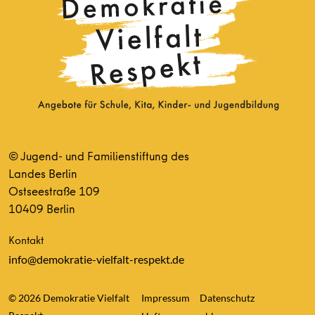
© Jugend- und Familienstiftung des
Landes Berlin
Ostseestraße 109
10409 Berlin
Kontakt
info@demokratie-vielfalt-respekt.de
© 2026 Demokratie Vielfalt
Impressum
Datenschutz