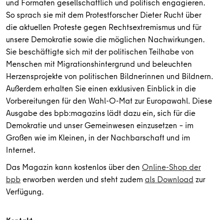
und Formaten gesellschaftlich und politisch engagieren.
So sprach sie mit dem Protestforscher Dieter Rucht über
die aktuellen Proteste gegen Rechtsextremismus und für
unsere Demokratie sowie die möglichen Nachwirkungen.
Sie beschäftigte sich mit der politischen Teilhabe von
Menschen mit Migrationshintergrund und beleuchten
Herzensprojekte von politischen Bildnerinnen und Bildnern.
Außerdem erhalten Sie einen exklusiven Einblick in die
Vorbereitungen für den Wahl-O-Mat zur Europawahl. Diese
Ausgabe des bpb:magazins lädt dazu ein, sich für die
Demokratie und unser Gemeinwesen einzusetzen – im
Großen wie im Kleinen, in der Nachbarschaft und im
Internet.
Das Magazin kann kostenlos über den
Online-Shop der
bpb
erworben werden und steht zudem
als Download
zur
Verfügung.