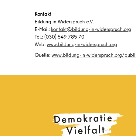
Kontakt
Bildung in Widerspruch e.V.
E-Mail:
kontakt@bildung-in-widerspruch.org
Tel.: (030) 549 785 70
Web:
www.bildung-in-widerspruch.org
Quelle:
www.bildung-in-widerspruch.org/publi