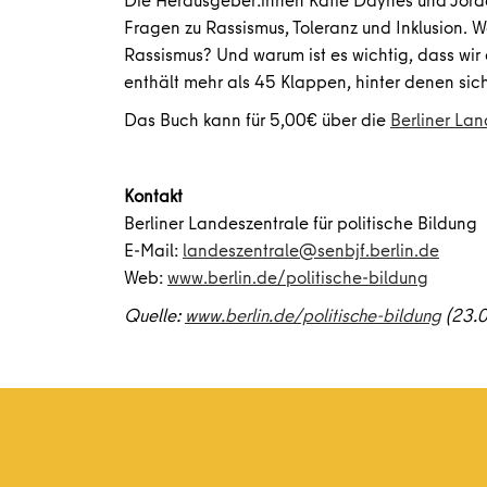
Fragen zu Rassismus, Toleranz und Inklusion.
Rassismus? Und warum ist es wichtig, dass wir
enthält mehr als 45 Klappen, hinter denen sic
Das Buch kann für 5,00€ über die
Berliner Lan
Kontakt
Berliner Landeszentrale für politische Bildung
E-Mail:
landeszentrale@senbjf.berlin.de
Web:
www.berlin.de/politische-bildung
Quelle:
www.berlin.de/politische-bildung
(23.