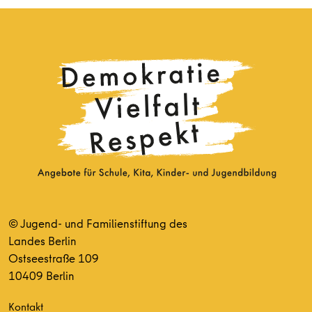
© Jugend- und Familienstiftung des
Landes Berlin
Ostseestraße 109
10409 Berlin
Kontakt