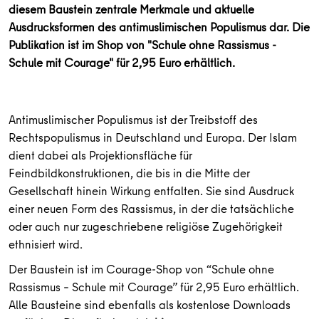
diesem Baustein zentrale Merkmale und aktuelle
Ausdrucksformen des antimuslimischen Populismus dar. Die
Publikation ist im Shop von "Schule ohne Rassismus -
Schule mit Courage" für 2,95 Euro erhältlich.
Antimuslimischer Populismus ist der Treibstoff des
Rechtspopulismus in Deutschland und Europa. Der Islam
dient dabei als Projektionsfläche für
Feindbildkonstruktionen, die bis in die Mitte der
Gesellschaft hinein Wirkung entfalten. Sie sind Ausdruck
einer neuen Form des Rassismus, in der die tatsächliche
oder auch nur zugeschriebene religiöse Zugehörigkeit
ethnisiert wird.
Der Baustein ist im Courage-Shop von “Schule ohne
Rassismus – Schule mit Courage” für 2,95 Euro erhältlich.
Alle Bausteine sind ebenfalls als kostenlose Downloads