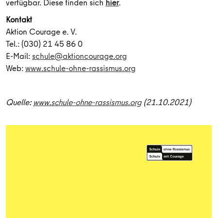
verfügbar. Diese finden sich
hier
.
Kontakt
Aktion Courage e. V.
Tel.: (030) 21 45 86 0
E-Mail:
schule@aktioncourage.org
Web:
www.schule-ohne-rassismus.org
Quelle:
www.schule-ohne-rassismus.org
(21.10.2021)