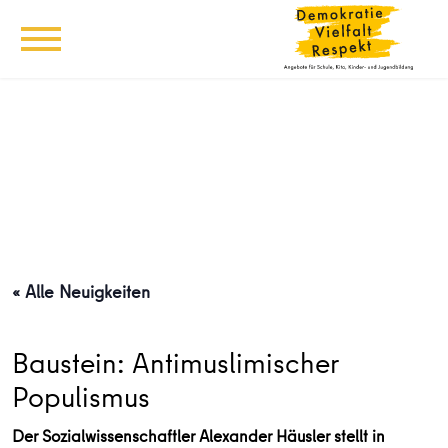
« Alle Neuigkeiten
Baustein: Antimuslimischer
Populismus
Der Sozialwissenschaftler Alexander Häusler stellt in