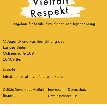
© Jugend- und Familienstiftung des
Landes Berlin
Ostseestraße 109
10409 Berlin
Kontakt
info@demokratie-vielfalt-respekt.de
© 2026 Demokratie Vielfalt
Impressum
Datenschutz
Respekt
Haftungsausschluss