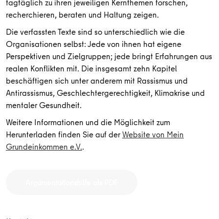
tagtäglich zu ihren jeweiligen Kernthemen forschen,
recherchieren, beraten und Haltung zeigen.
Die verfassten Texte sind so unterschiedlich wie die
Organisationen selbst: Jede von ihnen hat eigene
Perspektiven und Zielgruppen; jede bringt Erfahrungen aus
realen Konflikten mit. Die insgesamt zehn Kapitel
beschäftigen sich unter anderem mit Rassismus und
Antirassismus, Geschlechtergerechtigkeit, Klimakrise und
mentaler Gesundheit.
Weitere Informationen und die Möglichkeit zum
Herunterladen finden Sie auf der
Website von Mein
Grundeinkommen e.V.
.
Argumentationshilfe als PDF