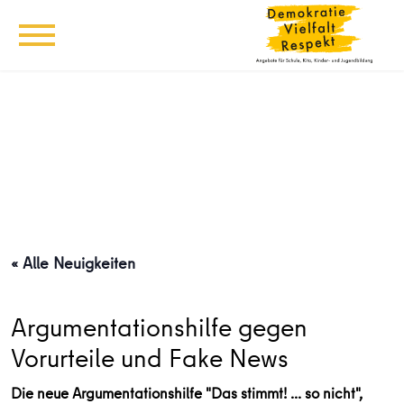
« Alle Neuigkeiten
Argumentationshilfe gegen
Vorurteile und Fake News
Die neue Argumentationshilfe "Das stimmt! ... so nicht",