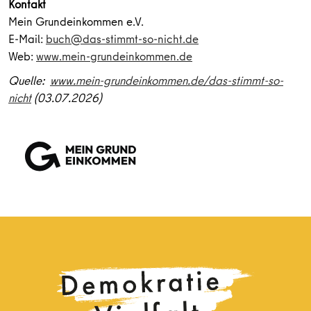
Kontakt
Mein Grundeinkommen e.V.
E-Mail:
buch@das-stimmt-so-nicht.de
Web:
www.mein-grundeinkommen.de
Quelle:
www.mein-grundeinkommen.de/das-stimmt-so-
nicht
(03.07.2026)