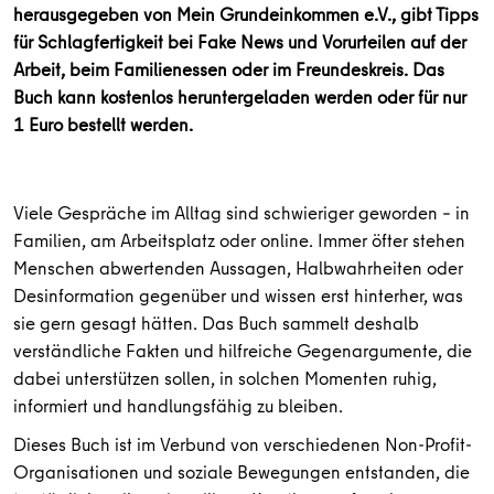
herausgegeben von Mein Grundeinkommen e.V., gibt Tipps
für Schlagfertigkeit bei Fake News und Vorurteilen auf der
Arbeit, beim Familienessen oder im Freundeskreis. Das
Buch kann kostenlos heruntergeladen werden oder für nur
1 Euro bestellt werden.
Viele Gespräche im Alltag sind schwieriger geworden – in
Familien, am Arbeitsplatz oder online. Immer öfter stehen
Menschen abwertenden Aussagen, Halbwahrheiten oder
Desinformation gegenüber und wissen erst hinterher, was
sie gern gesagt hätten. Das Buch sammelt deshalb
verständliche Fakten und hilfreiche Gegenargumente, die
dabei unterstützen sollen, in solchen Momenten ruhig,
informiert und handlungsfähig zu bleiben.
Dieses Buch ist im Verbund von verschiedenen Non-Profit-
Organisationen und soziale Bewegungen entstanden, die