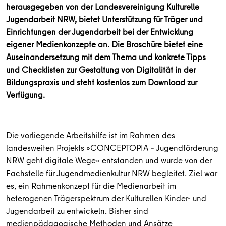
herausgegeben von der Landesvereinigung Kulturelle
Jugendarbeit NRW, bietet Unterstützung für Träger und
Einrichtungen der Jugendarbeit bei der Entwicklung
eigener Medienkonzepte an. Die Broschüre bietet eine
Auseinandersetzung mit dem Thema und konkrete Tipps
und Checklisten zur Gestaltung von Digitalität in der
Bildungspraxis und steht kostenlos zum Download zur
Verfügung.
Die vorliegende Arbeitshilfe ist im Rahmen des
landesweiten Projekts »CONCEPTOPIA – Jugendförderung
NRW geht digitale Wege« entstanden und wurde von der
Fachstelle für Jugendmedienkultur NRW begleitet. Ziel war
es, ein Rahmenkonzept für die Medienarbeit im
heterogenen Trägerspektrum der Kulturellen Kinder- und
Jugendarbeit zu entwickeln. Bisher sind
medienpädagogische Methoden und Ansätze