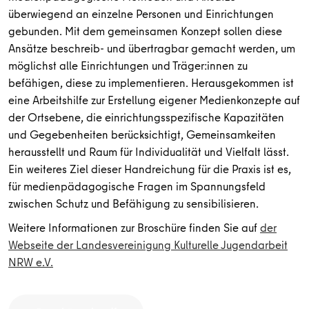
überwiegend an einzelne Personen und Einrichtungen
gebunden. Mit dem gemeinsamen Konzept sollen diese
Ansätze beschreib- und übertragbar gemacht werden, um
möglichst alle Einrichtungen und Träger:innen zu
befähigen, diese zu implementieren. Herausgekommen ist
eine Arbeitshilfe zur Erstellung eigener Medienkonzepte auf
der Ortsebene, die einrichtungsspezifische Kapazitäten
und Gegebenheiten berücksichtigt, Gemeinsamkeiten
herausstellt und Raum für Individualität und Vielfalt lässt.
Ein weiteres Ziel dieser Handreichung für die Praxis ist es,
für medienpädagogische Fragen im Spannungsfeld
zwischen Schutz und Befähigung zu sensibilisieren.
Weitere Informationen zur Broschüre finden Sie auf
der
Webseite der Landesvereinigung Kulturelle Jugendarbeit
NRW e.V.