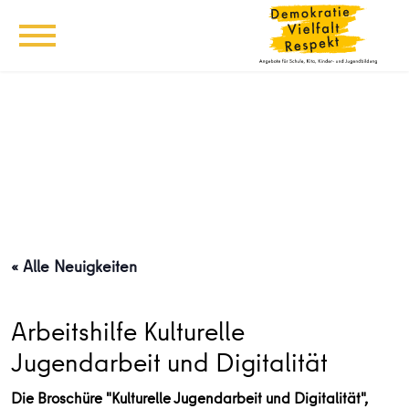
« Alle Neuigkeiten
Arbeitshilfe Kulturelle
Jugendarbeit und Digitalität
Die Broschüre "Kulturelle Jugendarbeit und Digitalität",