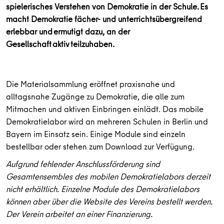
spielerisches Verstehen von Demokratie in der Schule. Es
macht Demokratie fächer- und unterrichtsübergreifend
erlebbar und ermutigt dazu, an der
Gesellschaft aktiv teilzuhaben.
Die Materialsammlung eröffnet praxisnahe und
alltagsnahe Zugänge zu Demokratie, die alle zum
Mitmachen und aktiven Einbringen einlädt. Das mobile
Demokratielabor wird an mehreren Schulen in Berlin und
Bayern im Einsatz sein. Einige Module sind einzeln
bestellbar oder stehen zum Download zur Verfügung.
Aufgrund fehlender Anschlussförderung sind
Gesamtensembles des mobilen Demokratielabors derzeit
nicht erhältlich. Einzelne Module des Demokratielabors
können aber über die Website des Vereins bestellt werden.
Der Verein arbeitet an einer Finanzierung.