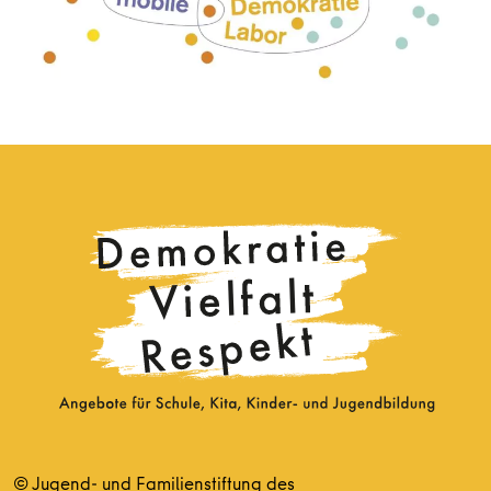
© Jugend- und Familienstiftung des