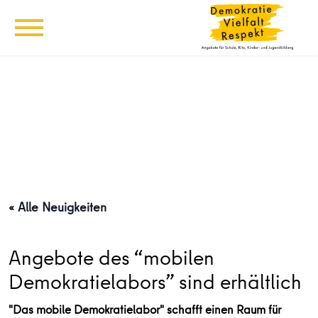
« Alle Neuigkeiten
Angebote des “mobilen
Demokratielabors” sind erhältlich
"Das mobile Demokratielabor" schafft einen Raum für