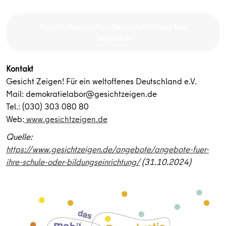
Module des mobilen Demokratielabors hier
erhältlich
Kontakt
Gesicht Zeigen! Für ein weltoffenes Deutschland e.V.
Mail: demokratielabor@gesichtzeigen.de
Tel.: (030) 303 080 80
Web:
www.gesichtzeigen.de
Quelle:
https://www.gesichtzeigen.de/angebote/angebote-fuer-
ihre-schule-oder-bildungseinrichtung/
(31.10.2024)