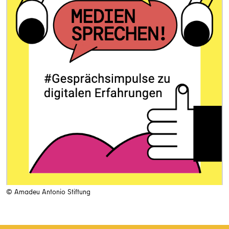
© Amadeu Antonio Stiftung