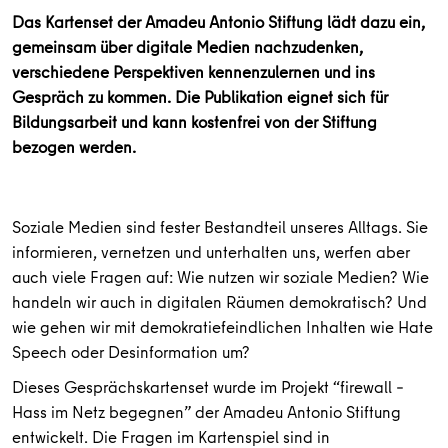
Das Kartenset der Amadeu Antonio Stiftung lädt dazu ein,
gemeinsam über digitale Medien nachzudenken,
verschiedene Perspektiven kennenzulernen und ins
Gespräch zu kommen. Die Publikation eignet sich für
Bildungsarbeit und kann kostenfrei von der Stiftung
bezogen werden.
Soziale Medien sind fester Bestandteil unseres Alltags. Sie
informieren, vernetzen und unterhalten uns, werfen aber
auch viele Fragen auf: Wie nutzen wir soziale Medien? Wie
handeln wir auch in digitalen Räumen demokratisch? Und
wie gehen wir mit demokratiefeindlichen Inhalten wie Hate
Speech oder Desinformation um?
Dieses Gesprächskartenset wurde im Projekt “firewall –
Hass im Netz begegnen” der Amadeu Antonio Stiftung
entwickelt. Die Fragen im Kartenspiel sind in