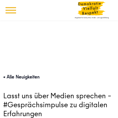
« Alle Neuigkeiten
Lasst uns über Medien sprechen –
#Gesprächsimpulse zu digitalen
Erfahrungen