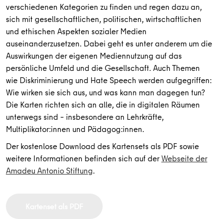
verschiedenen Kategorien zu finden und regen dazu an,
sich mit gesellschaftlichen, politischen, wirtschaftlichen
und ethischen Aspekten sozialer Medien
auseinanderzusetzen. Dabei geht es unter anderem um die
Auswirkungen der eigenen Mediennutzung auf das
persönliche Umfeld und die Gesellschaft. Auch Themen
wie Diskriminierung und Hate Speech werden aufgegriffen:
Wie wirken sie sich aus, und was kann man dagegen tun?
Die Karten richten sich an alle, die in digitalen Räumen
unterwegs sind – insbesondere an Lehrkräfte,
Multiplikator:innen und Pädagog:innen.
Der kostenlose Download des Kartensets als PDF sowie
weitere Informationen befinden sich auf der
Webseite der
Amadeu Antonio Stiftung
.
Kartenset als PDF