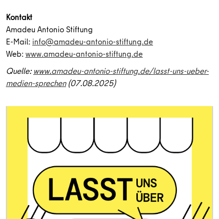
Kontakt
Amadeu Antonio Stiftung
E-Mail:
info@amadeu-antonio-stiftung.de
Web:
www.amadeu-antonio-stiftung.de
Quelle:
www.amadeu-antonio-stiftung.de/lasst-uns-ueber-
medien-sprechen
(07.08.2025)