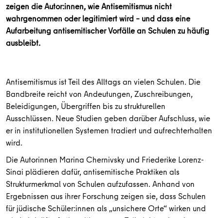
zeigen die Autor:innen, wie Antisemitismus nicht
wahrgenommen oder legitimiert wird – und dass eine
Aufarbeitung antisemitischer Vorfälle an Schulen zu häufig
ausbleibt.
Antisemitismus ist Teil des Alltags an vielen Schulen. Die
Bandbreite reicht von Andeutungen, Zuschreibungen,
Beleidigungen, Übergriffen bis zu strukturellen
Ausschlüssen. Neue Studien geben darüber Aufschluss, wie
er in institutionellen Systemen tradiert und aufrechterhalten
wird.
Die Autorinnen Marina Chernivsky und Friederike Lorenz-
Sinai plädieren dafür, antisemitische Praktiken als
Strukturmerkmal von Schulen aufzufassen. Anhand von
Ergebnissen aus ihrer Forschung zeigen sie, dass Schulen
für jüdische Schüler:innen als „unsichere Orte“ wirken und