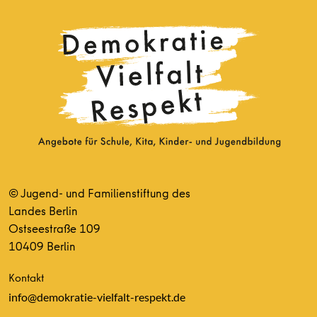
© Jugend- und Familienstiftung des
Landes Berlin
Ostseestraße 109
10409 Berlin
Kontakt
info@demokratie-vielfalt-respekt.de