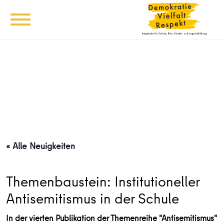
« Alle Neuigkeiten
Themenbaustein: Institutioneller
Antisemitismus in der Schule
In der vierten Publikation der Themenreihe "Antisemitismus"