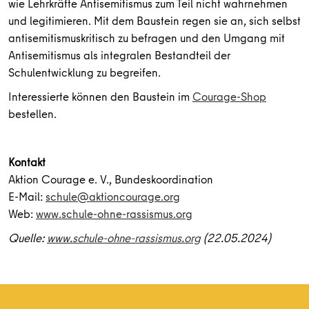
wie Lehrkräfte Antisemitismus zum Teil nicht wahrnehmen
und legitimieren. Mit dem Baustein regen sie an, sich selbst
antisemitismuskritisch zu befragen und den Umgang mit
Antisemitismus als integralen Bestandteil der
Schulentwicklung zu begreifen.
Interessierte können den Baustein im
Courage-Shop
bestellen.
Kontakt
Aktion Courage e. V., Bundeskoordination
E-Mail:
schule@aktioncourage.org
Web:
www.schule-ohne-rassismus.org
Quelle:
www.schule-ohne-rassismus.org
(22.05.2024)