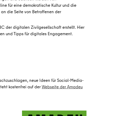
ine für eine demokratische Kultur und die
an die Seite von Betroffenen der
der digitalen Zivilgesellschaft erstellt. Hier
nen und Tipps für digitales Engagement.
 nachzuschlagen, neue Ideen für Social-Media-
eht kostenfrei auf der
Webseite der Amadeu