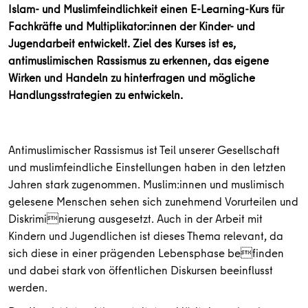
Islam- und Muslimfeindlichkeit einen E-Learning-Kurs für
Fachkräfte und Multiplikator:innen der Kinder- und
Jugendarbeit entwickelt. Ziel des Kurses ist es,
antimuslimischen Rassismus zu erkennen, das eigene
Wirken und Handeln zu hinterfragen und mögliche
Handlungsstrategien zu entwickeln.
Antimuslimischer Rassismus ist Teil unserer Gesellschaft
und muslimfeindliche Einstellungen haben in den letzten
Jahren stark zugenommen. Muslim:innen und muslimisch
gelesene Menschen sehen sich zunehmend Vorurteilen und
Diskriminierung ausgesetzt. Auch in der Arbeit mit
Kindern und Jugendlichen ist dieses Thema relevant, da
sich diese in einer prägenden Lebensphase befinden
und dabei stark von öffentlichen Diskursen beeinflusst
werden.