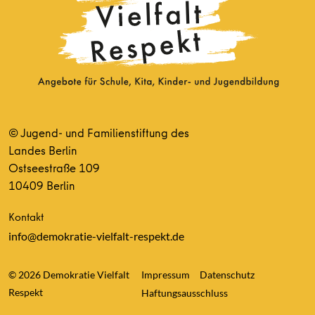
© Jugend- und Familienstiftung des
Landes Berlin
Ostseestraße 109
10409 Berlin
Kontakt
info@demokratie-vielfalt-respekt.de
© 2026 Demokratie Vielfalt
Impressum
Datenschutz
Respekt
Haftungsausschluss