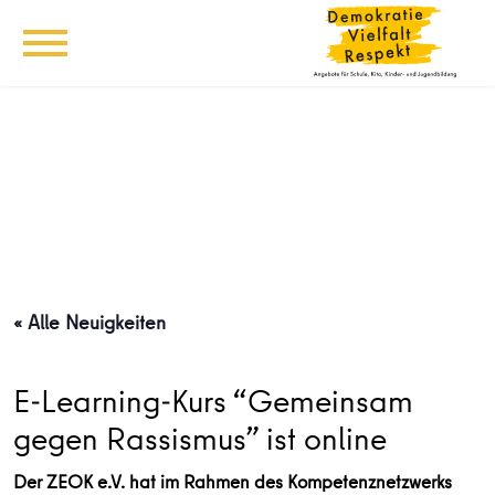
« Alle Neuigkeiten
E-Learning-Kurs “Gemeinsam
gegen Rassismus” ist online
Der ZEOK e.V. hat im Rahmen des Kompetenznetzwerks