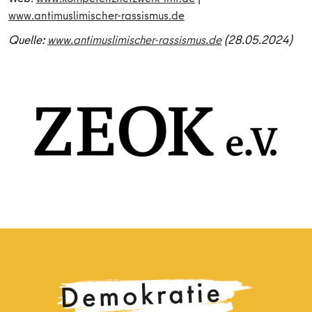
www.antimuslimischer-rassismus.de
Quelle:
www.antimuslimischer-rassismus.de
(28.05.2024)