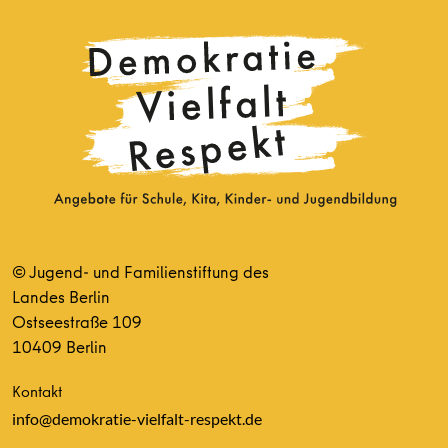
© Jugend- und Familienstiftung des
Landes Berlin
Ostseestraße 109
10409 Berlin
Kontakt
info@demokratie-vielfalt-respekt.de