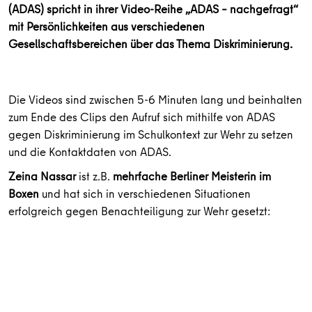
(ADAS) spricht in ihrer Video-Reihe „ADAS – nachgefragt“
mit Persönlichkeiten aus verschiedenen
Gesellschaftsbereichen über das Thema Diskriminierung.
Die Videos sind zwischen 5-6 Minuten lang und beinhalten
zum Ende des Clips den Aufruf sich mithilfe von ADAS
gegen Diskriminierung im Schulkontext zur Wehr zu setzen
und die Kontaktdaten von ADAS.
Zeina Nassar
ist z.B.
mehrfache Berliner Meisterin im
Boxen
und hat sich in verschiedenen Situationen
erfolgreich gegen Benachteiligung zur Wehr gesetzt: