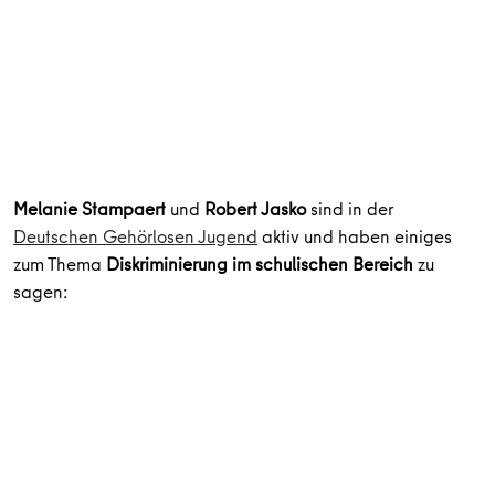
Melanie Stampaert
und
Robert Jasko
sind in der
Deutschen Gehörlosen Jugend
aktiv und haben einiges
zum Thema
Diskriminierung im schulischen Bereich
zu
sagen: