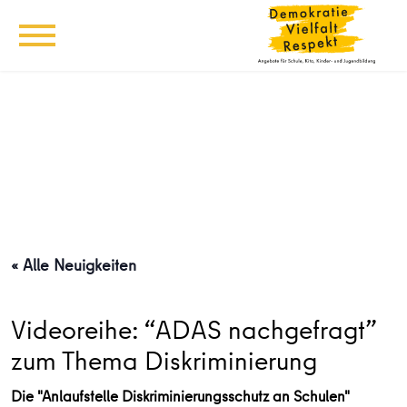
« Alle Neuigkeiten
Videoreihe: “ADAS nachgefragt”
zum Thema Diskriminierung
Die "Anlaufstelle Diskriminierungsschutz an Schulen"