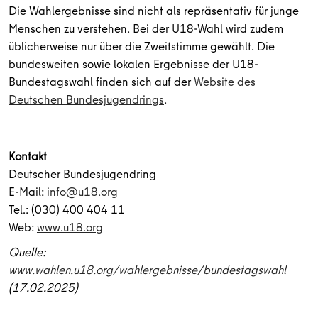
Die Wahlergebnisse sind nicht als repräsentativ für junge
Menschen zu verstehen. Bei der U18-Wahl wird zudem
üblicherweise nur über die Zweitstimme gewählt. Die
bundesweiten sowie lokalen Ergebnisse der U18-
Bundestagswahl finden sich auf der
Website des
Deutschen Bundesjugendrings
.
Kontakt
Deutscher Bundesjugendring
E-Mail:
info@u18.org
Tel.: (030) 400 404 11
Web:
www.u18.org
Quelle:
www.wahlen.u18.org/wahlergebnisse/bundestagswahl
(17.02.2025)