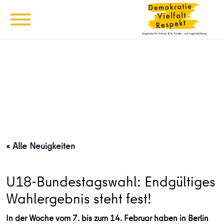
« Alle Neuigkeiten
U18-Bundestagswahl: Endgültiges
Wahlergebnis steht fest!
In der Woche vom 7. bis zum 14. Februar haben in Berlin