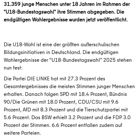
31.359 junge Menschen unter 18 Jahren im Rahmen der
"U18-Bundestagswahl" ihre Stimmen abgegeben. Die
endgültigen Wahlergebnisse wurden jetzt veröffentlicht.
Die U18-Wahl ist eine der größten außerschulischen
Bildungsinitiativen in Deutschland. Die endgültigen
Wahlergebnisse der “U18-Bundestagswahl” 2025 stehen
nun fest:
Die Partei DIE LINKE hat mit 27.3 Prozent des
Gesamtergebnisses die meisten Stimmen junger Menschen
erhalten. Danach folgen SPD mit 18.4 Prozent, Bündnis
90/Die Grünen mit 18.0 Prozent, CDU/CSU mit 9.6
Prozent, AfD mit 8.3 Prozent und die Tierschutzpartei mit
5.6 Prozent. Das BSW erhielt 3.2 Prozent und die FDP 3.0
Prozent der Stimmen. 6.6 Prozent entfallen zudem auf
weitere Parteien.