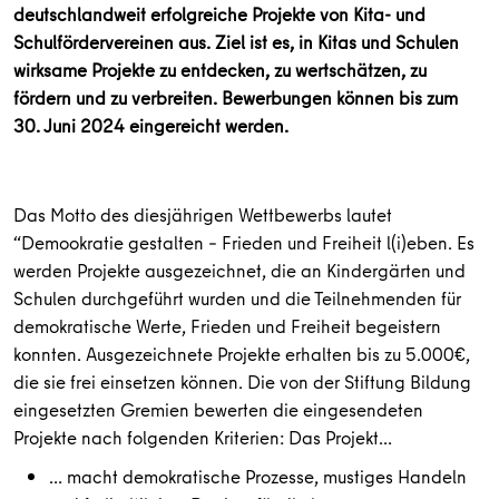
deutschlandweit erfolgreiche Projekte von Kita- und
Schulfördervereinen aus. Ziel ist es, in Kitas und Schulen
wirksame Projekte zu entdecken, zu wertschätzen, zu
fördern und zu verbreiten. Bewerbungen können bis zum
30. Juni 2024 eingereicht werden.
Das Motto des diesjährigen Wettbewerbs lautet
“Demookratie gestalten – Frieden und Freiheit l(i)eben. Es
werden Projekte ausgezeichnet, die an Kindergärten und
Schulen durchgeführt wurden und die Teilnehmenden für
demokratische Werte, Frieden und Freiheit begeistern
konnten. Ausgezeichnete Projekte erhalten bis zu 5.000€,
die sie frei einsetzen können. Die von der Stiftung Bildung
eingesetzten Gremien bewerten die eingesendeten
Projekte nach folgenden Kriterien: Das Projekt…
… macht demokratische Prozesse, mustiges Handeln