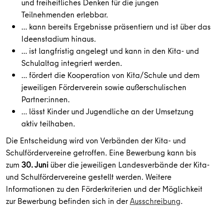
und freiheitliches Denken für die jungen
Teilnehmenden erlebbar.
… kann bereits Ergebnisse präsentiern und ist über das
Ideenstadium hinaus.
… ist langfristig angelegt und kann in den Kita- und
Schulaltag integriert werden.
… fördert die Kooperation von Kita/Schule und dem
jeweiligen Förderverein sowie außerschulischen
Partner:innen.
… lässt Kinder und Jugendliche an der Umsetzung
aktiv teilhaben.
Die Entscheidung wird von Verbänden der Kita- und
Schulfördervereine getroffen. Eine Bewerbung kann bis
zum
30. Juni
über die jeweiligen Landesverbände der Kita-
und Schulfördervereine gestellt werden. Weitere
Informationen zu den Förderkriterien und der Möglichkeit
zur Bewerbung befinden sich in der
Ausschreibung
.