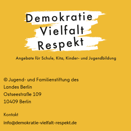
© Jugend- und Familienstiftung des
Landes Berlin
Ostseestraße 109
10409 Berlin
Kontakt
info@demokratie-vielfalt-respekt.de