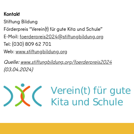
Kontakt
Stiftung Bildung
Förderpreis “Verein(t) für gute Kita und Schule”
E-Mail:
foerderpreis2024@stiftungbildung.org
Tel: (030) 809 62 701
Web:
www.stiftungbildung.org
Quelle:
www.stiftungbildung.org/foerderpreis2024
(03.04.2024)