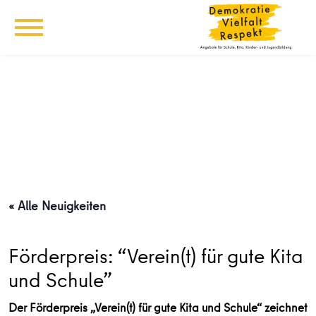
« Alle Neuigkeiten
Förderpreis: “Verein(t) für gute Kita
und Schule”
Der Förderpreis „Verein(t) für gute Kita und Schule“ zeichnet