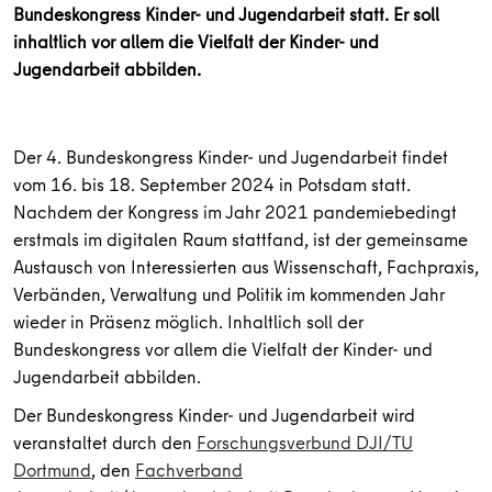
Bundeskongress Kinder- und Jugendarbeit statt. Er soll
inhaltlich vor allem die Vielfalt der Kinder- und
Jugendarbeit abbilden.
Der 4. Bundeskongress Kinder- und Jugendarbeit findet
vom 16. bis 18. September 2024 in Potsdam statt.
Nachdem der Kongress im Jahr 2021 pandemiebedingt
erstmals im digitalen Raum stattfand, ist der gemeinsame
Austausch von Interessierten aus Wissenschaft, Fachpraxis,
Verbänden, Verwaltung und Politik im kommenden Jahr
wieder in Präsenz möglich. Inhaltlich soll der
Bundeskongress vor allem die Vielfalt der Kinder- und
Jugendarbeit abbilden.
Der Bundeskongress Kinder- und Jugendarbeit wird
veranstaltet durch den
Forschungsverbund DJI/TU
Dortmund
, den
Fachverband