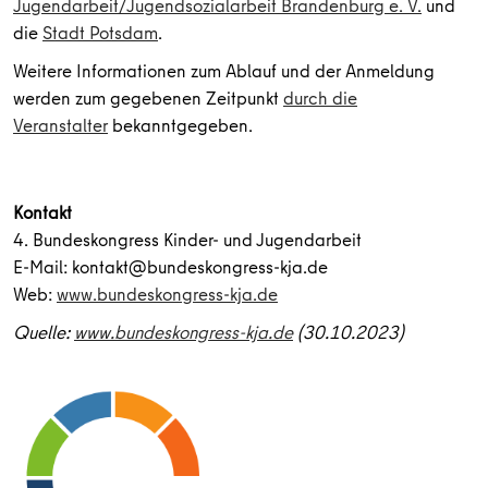
Jugendarbeit/Jugendsozialarbeit Brandenburg e. V.
und
die
Stadt Potsdam
.
Weitere Informationen zum Ablauf und der Anmeldung
werden zum gegebenen Zeitpunkt
durch die
Veranstalter
bekanntgegeben.
Kontakt
4. Bundeskongress Kinder- und Jugendarbeit
E-Mail: kontakt@bundeskongress-kja.de
Web:
www.bundeskongress-kja.de
Quelle:
www.bundeskongress-kja.de
(30.10.2023)