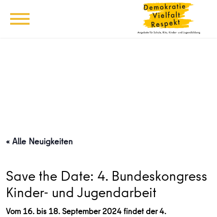
« Alle Neuigkeiten
Save the Date: 4. Bundeskongress
Kinder- und Jugendarbeit
Vom 16. bis 18. September 2024 findet der 4.