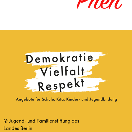
© Jugend- und Familienstiftung des
Landes Berlin