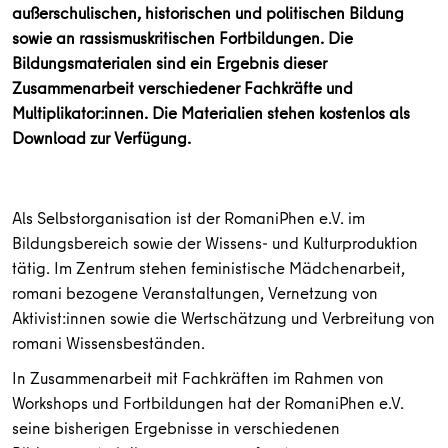
außerschulischen, historischen und politischen Bildung
sowie an rassismuskritischen Fortbildungen. Die
Bildungsmaterialen sind ein Ergebnis dieser
Zusammenarbeit verschiedener Fachkräfte und
Multiplikator:innen. Die Materialien stehen kostenlos als
Download zur Verfügung.
Als Selbstorganisation ist der RomaniPhen e.V. im
Bildungsbereich sowie der Wissens- und Kulturproduktion
tätig. Im Zentrum stehen feministische Mädchenarbeit,
romani bezogene Veranstaltungen, Vernetzung von
Aktivist:innen sowie die Wertschätzung und Verbreitung von
romani Wissensbeständen.
In Zusammenarbeit mit Fachkräften im Rahmen von
Workshops und Fortbildungen hat der RomaniPhen e.V.
seine bisherigen Ergebnisse in verschiedenen