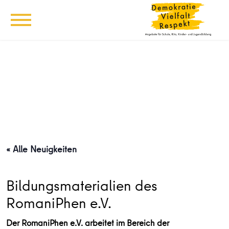
« Alle Neuigkeiten
Bildungsmaterialien des
RomaniPhen e.V.
Der RomaniPhen e.V. arbeitet im Bereich der