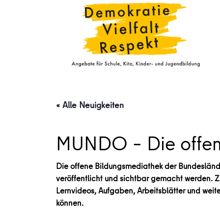
« Alle Neuigkeiten
MUNDO – Die offen
Die offene Bildungsmediathek der Bundeslände
veröffentlicht und sichtbar gemacht werden. Zie
Lernvideos, Aufgaben, Arbeitsblätter und weit
können.