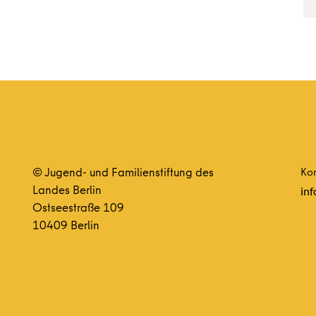
© Jugend- und Familienstiftung des
Kon
Landes Berlin
inf
Ostseestraße 109
10409 Berlin