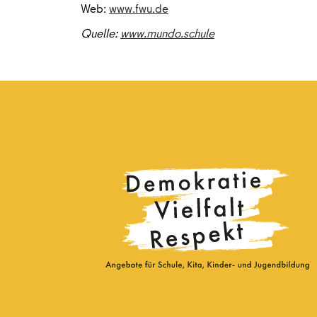
Web:
www.fwu.de
Quelle:
www.mundo.schule