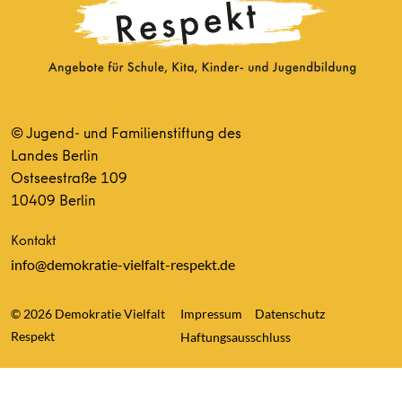
© Jugend- und Familienstiftung des
Landes Berlin
Ostseestraße 109
10409 Berlin
Kontakt
info@demokratie-vielfalt-respekt.de
© 2026 Demokratie Vielfalt
Impressum
Datenschutz
Respekt
Haftungsausschluss
Consent Management Platform von Real Cookie Banner