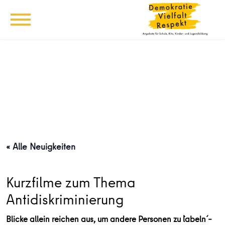
« Alle Neuigkeiten
Kurzfilme zum Thema
Antidiskriminierung
Blicke allein reichen aus, um andere Personen zu `labeln´ –