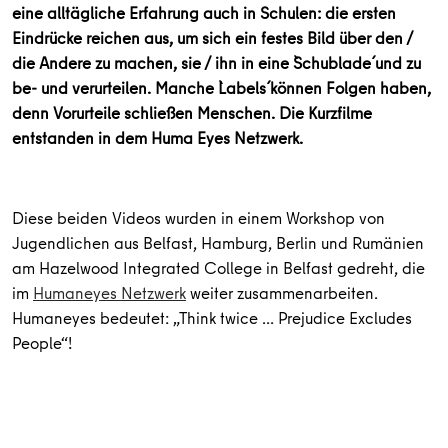
eine alltägliche Erfahrung auch in Schulen: die ersten
Eindrücke reichen aus, um sich ein festes Bild über den /
die Andere zu machen, sie / ihn in eine `Schublade´ und zu
be- und verurteilen. Manche `Labels´ können Folgen haben,
denn Vorurteile schließen Menschen. Die Kurzfilme
entstanden in dem Huma Eyes Netzwerk.
Diese beiden Videos wurden in einem Workshop von
Jugendlichen aus Belfast, Hamburg, Berlin und Rumänien
am Hazelwood Integrated College in Belfast gedreht, die
im
Humaneyes Netzwerk
weiter zusammenarbeiten.
Humaneyes bedeutet: „Think twice … Prejudice Excludes
People“!